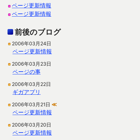
ページ更新情報
ページ更新情報
前後のブログ
2006年03月24日
ページ更新情報
2006年03月23日
ページの事
2006年03月22日
ギガアプリ
2006年03月21日
≪
ページ更新情報
2006年03月20日
ページ更新情報