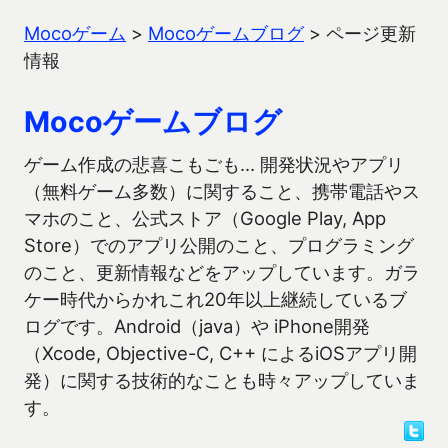
Mocoゲーム
>
Mocoゲームブログ
>
ページ更新
情報
Mocoゲームブログ
ゲーム作成の悲喜こもごも… 開発状況やアプリ
（無料ゲーム多数）に関すること、携帯電話やス
マホのこと、公式ストア（Google Play, App
Store）でのアプリ公開のこと、プログラミング
のこと、更新情報などをアップしています。ガラ
ケー時代からかれこれ20年以上継続しているブ
ログです。Android（java）や iPhone開発
（Xcode, Objective-C, C++ によるiOSアプリ開
発）に関する技術的なことも時々アップしていま
す。