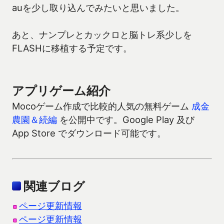
auを少し取り込んでみたいと思いました。
あと、ナンプレとカックロと脳トレ系少しを
FLASHに移植する予定です。
アプリゲーム紹介
Mocoゲーム作成で比較的人気の無料ゲーム
成金
農園＆続編
を公開中です。Google Play 及び
App Store でダウンロード可能です。
関連ブログ
ページ更新情報
ページ更新情報