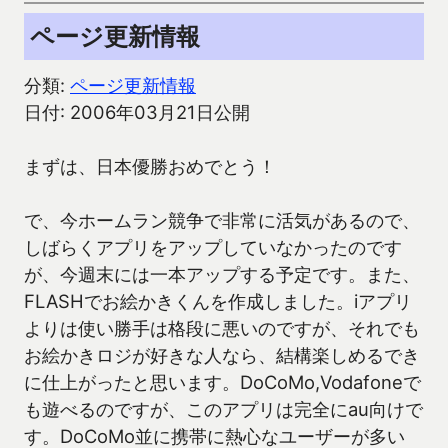
ページ更新情報
分類:
ページ更新情報
日付: 2006年03月21日公開
まずは、日本優勝おめでとう！
で、今ホームラン競争で非常に活気があるので、
しばらくアプリをアップしていなかったのです
が、今週末には一本アップする予定です。また、
FLASHでお絵かきくんを作成しました。iアプリ
よりは使い勝手は格段に悪いのですが、それでも
お絵かきロジが好きな人なら、結構楽しめるでき
に仕上がったと思います。DoCoMo,Vodafoneで
も遊べるのですが、このアプリは完全にau向けで
す。DoCoMo並に携帯に熱心なユーザーが多い