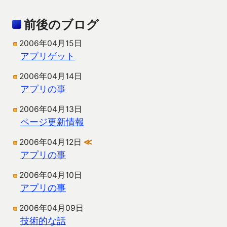
前後のブログ
2006年04月15日
アプリゲット
2006年04月14日
アプリの事
2006年04月13日
ページ更新情報
2006年04月12日
≪
アプリの事
2006年04月10日
アプリの事
2006年04月09日
技術的な話