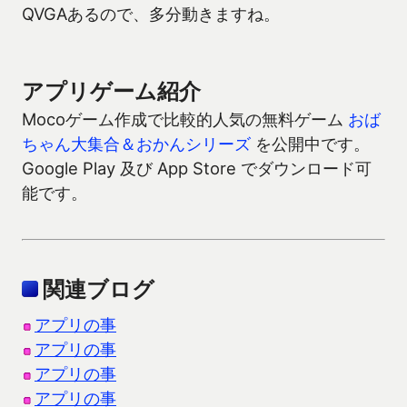
QVGAあるので、多分動きますね。
アプリゲーム紹介
Mocoゲーム作成で比較的人気の無料ゲーム
おば
ちゃん大集合＆おかんシリーズ
を公開中です。
Google Play 及び App Store でダウンロード可
能です。
関連ブログ
アプリの事
アプリの事
アプリの事
アプリの事