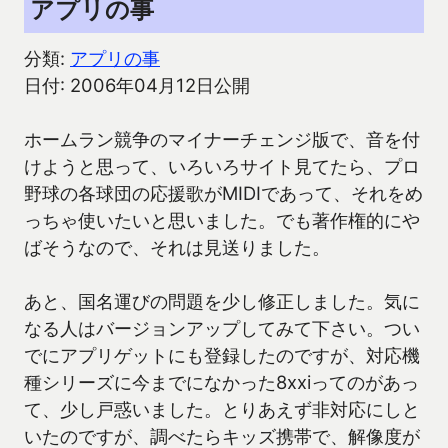
アプリの事
分類:
アプリの事
日付: 2006年04月12日公開
ホームラン競争のマイナーチェンジ版で、音を付
けようと思って、いろいろサイト見てたら、プロ
野球の各球団の応援歌がMIDIであって、それをめ
っちゃ使いたいと思いました。でも著作権的にや
ばそうなので、それは見送りました。
あと、国名運びの問題を少し修正しました。気に
なる人はバージョンアップしてみて下さい。つい
でにアプリゲットにも登録したのですが、対応機
種シリーズに今までになかった8xxiってのがあっ
て、少し戸惑いました。とりあえず非対応にしと
いたのですが、調べたらキッズ携帯で、解像度が