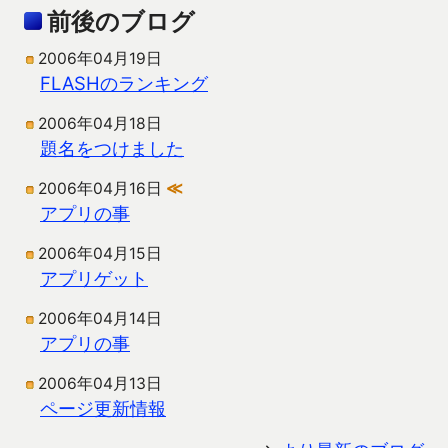
前後のブログ
2006年04月19日
FLASHのランキング
2006年04月18日
題名をつけました
2006年04月16日
≪
アプリの事
2006年04月15日
アプリゲット
2006年04月14日
アプリの事
2006年04月13日
ページ更新情報