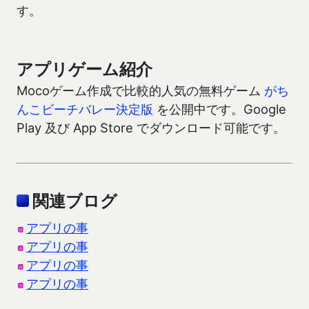
す。
アプリゲーム紹介
Mocoゲーム作成で比較的人気の無料ゲーム
がち
んこビーチバレー決定版
を公開中です。Google
Play 及び App Store でダウンロード可能です。
関連ブログ
アプリの事
アプリの事
アプリの事
アプリの事