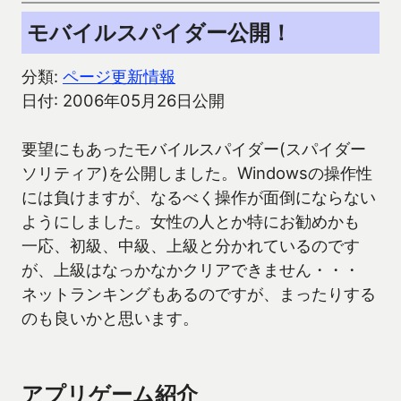
モバイルスパイダー公開！
分類:
ページ更新情報
日付: 2006年05月26日公開
要望にもあったモバイルスパイダー(スパイダー
ソリティア)を公開しました。Windowsの操作性
には負けますが、なるべく操作が面倒にならない
ようにしました。女性の人とか特にお勧めかも
一応、初級、中級、上級と分かれているのです
が、上級はなっかなかクリアできません・・・
ネットランキングもあるのですが、まったりする
のも良いかと思います。
アプリゲーム紹介