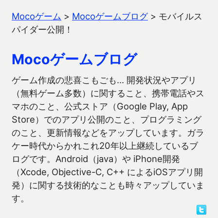
Mocoゲーム
>
Mocoゲームブログ
>
モバイルス
パイダー公開！
Mocoゲームブログ
ゲーム作成の悲喜こもごも… 開発状況やアプリ
（無料ゲーム多数）に関すること、携帯電話やス
マホのこと、公式ストア（Google Play, App
Store）でのアプリ公開のこと、プログラミング
のこと、更新情報などをアップしています。ガラ
ケー時代からかれこれ20年以上継続しているブ
ログです。Android（java）や iPhone開発
（Xcode, Objective-C, C++ によるiOSアプリ開
発）に関する技術的なことも時々アップしていま
す。