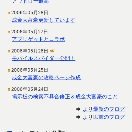
アウトロー最高
2006年05月28日
成金大富豪更新しています
2006年05月27日
アプリゲットとコラボ
2006年05月26日
≪
モバイルスパイダー公開！
2006年05月25日
成金大富豪の攻略ページ作成
2006年05月24日
掲示板の検索不具合修正＆成金大富豪のこと
⇒
より最新のブログ
⇒
より以前のブログ