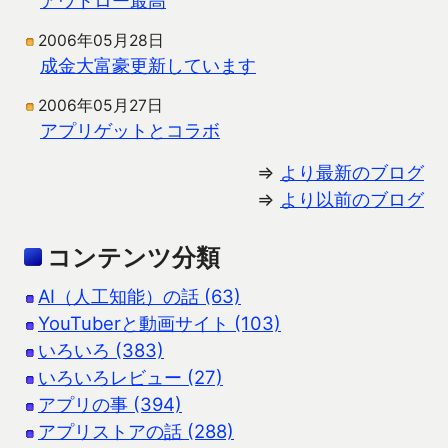
2006年05月28日
成金大富豪更新しています
2006年05月27日
アプリゲットとコラボ
⇒
より最新のブログ
⇒
より以前のブログ
コンテンツ分類
AI（人工知能）の話 (63)
YouTuberと動画サイト (103)
いろいろ (383)
いろいろレビュー (27)
アプリの事 (394)
アプリストアの話 (288)