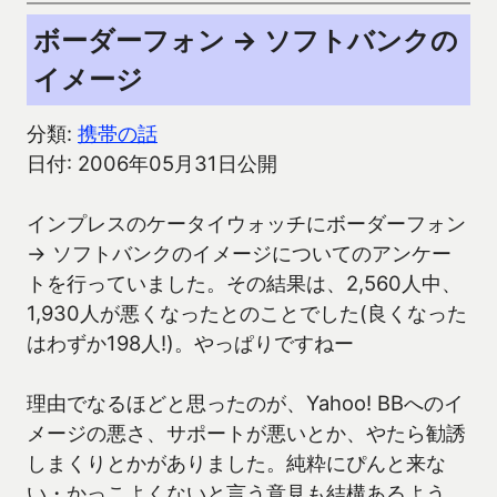
ボーダーフォン → ソフトバンクの
イメージ
分類:
携帯の話
日付: 2006年05月31日公開
インプレスのケータイウォッチにボーダーフォン
→ ソフトバンクのイメージについてのアンケー
トを行っていました。その結果は、2,560人中、
1,930人が悪くなったとのことでした(良くなった
はわずか198人!)。やっぱりですねー
理由でなるほどと思ったのが、Yahoo! BBへのイ
メージの悪さ、サポートが悪いとか、やたら勧誘
しまくりとかがありました。純粋にぴんと来な
い・かっこよくないと言う意見も結構あるよう