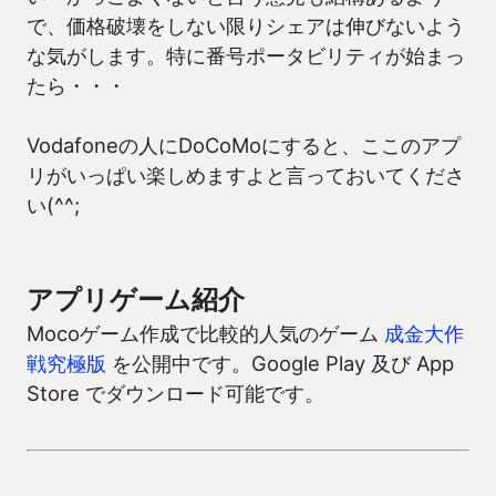
で、価格破壊をしない限りシェアは伸びないよう
な気がします。特に番号ポータビリティが始まっ
たら・・・
Vodafoneの人にDoCoMoにすると、ここのアプ
リがいっぱい楽しめますよと言っておいてくださ
い(^^;
アプリゲーム紹介
Mocoゲーム作成で比較的人気のゲーム
成金大作
戦究極版
を公開中です。Google Play 及び App
Store でダウンロード可能です。