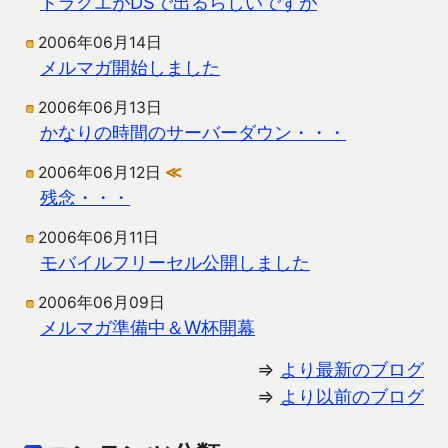
ドラクエがDSで出るらしいですが
2006年06月14日
メルマガ開始しました
2006年06月13日
かなりの時間のサーバーダウン・・・
2006年06月12日
≪
残念・・・
2006年06月11日
モバイルフリーセル公開しました
2006年06月09日
メルマガ準備中＆W杯開幕
⇒
より最新のブログ
⇒
より以前のブログ