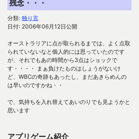
残念・・・
分類:
独り言
日付: 2006年06月12日公開
オーストラリアに点が取られるまでは、よく点取
られていないなと個人的には思っていたのです
が、それでもあの時間から3点はショックで
す・・・・ まぁ負けたものはしょうがないけ
ど、WBCの奇跡もあったし、まだあきらめんの
は早いのですかね・・
で、気持ちを入れ替えてあいのりでも見ようかと
思います
アプリゲーム紹介