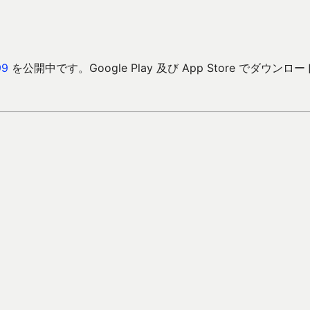
9
を公開中です。Google Play 及び App Store でダウンロ