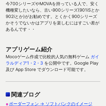
今700シリーズやMOVAを持っている人で、安く
機種変したいなら、古い900シリーズ(901iSとか
902iとか)がお勧めです。とくかく900シリーズ
かそうでないかはアプリを楽しむにはすごい差が
あるんです・・
アプリゲーム紹介
Mocoゲーム作成で比較的人気の無料ゲーム
ガイ
ラルディア1・2・3
を公開中です。Google Play
及び App Store でダウンロード可能です。
関連ブログ
ボーダーフォン → ソフトバンクのイメージ