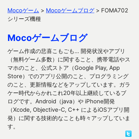
Mocoゲーム
>
Mocoゲームブログ
>
FOMA702
シリーズ機種
Mocoゲームブログ
ゲーム作成の悲喜こもごも… 開発状況やアプリ
（無料ゲーム多数）に関すること、携帯電話やス
マホのこと、公式ストア（Google Play, App
Store）でのアプリ公開のこと、プログラミング
のこと、更新情報などをアップしています。ガラ
ケー時代からかれこれ20年以上継続しているブ
ログです。Android（java）や iPhone開発
（Xcode, Objective-C, C++ によるiOSアプリ開
発）に関する技術的なことも時々アップしていま
す。