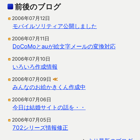
前後のブログ
2006年07月12日
モバイルソリティア公開しました
2006年07月11日
DoCoMoとauが絵文字メールの変換対応
2006年07月10日
いろいろ作成情報
2006年07月09日
≪
みんなのお絵かきくん作成中
2006年07月06日
今日は結婚サイトの話を・・
2006年07月05日
702シリーズ情報修正