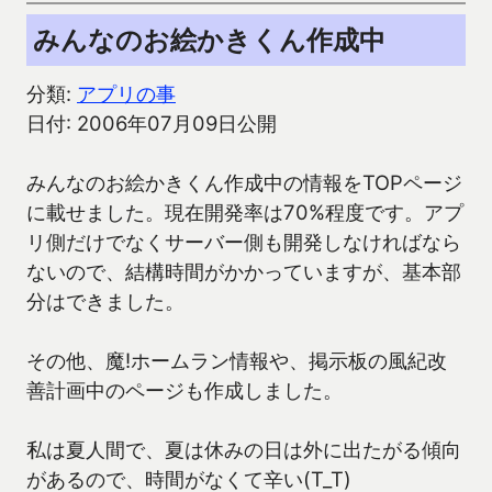
みんなのお絵かきくん作成中
分類:
アプリの事
日付: 2006年07月09日公開
みんなのお絵かきくん作成中の情報をTOPページ
に載せました。現在開発率は70%程度です。アプ
リ側だけでなくサーバー側も開発しなければなら
ないので、結構時間がかかっていますが、基本部
分はできました。
その他、魔!ホームラン情報や、掲示板の風紀改
善計画中のページも作成しました。
私は夏人間で、夏は休みの日は外に出たがる傾向
があるので、時間がなくて辛い(T_T)