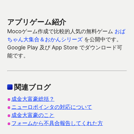
アプリゲーム紹介
Mocoゲーム作成で比較的人気の無料ゲーム
おば
ちゃん大集合＆おかんシリーズ
を公開中です。
Google Play 及び App Store でダウンロード可
能です。
関連ブログ
成金大富豪総括？
ニューロポインタの対応について
成金大富豪のこと
フォームから不具合報告してくれた方