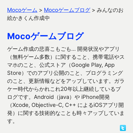
Mocoゲーム
>
Mocoゲームブログ
>
みんなのお
絵かきくん作成中
Mocoゲームブログ
ゲーム作成の悲喜こもごも… 開発状況やアプリ
（無料ゲーム多数）に関すること、携帯電話やス
マホのこと、公式ストア（Google Play, App
Store）でのアプリ公開のこと、プログラミング
のこと、更新情報などをアップしています。ガラ
ケー時代からかれこれ20年以上継続しているブ
ログです。Android（java）や iPhone開発
（Xcode, Objective-C, C++ によるiOSアプリ開
発）に関する技術的なことも時々アップしていま
す。