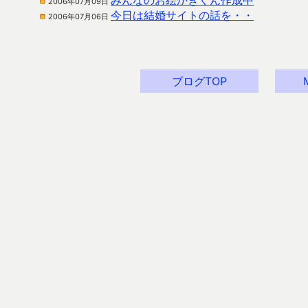
みんなのお絵かきくん作成中
2006年07月09日
今日は結婚サイトの話を・・
2006年07月06日
ブログTOP