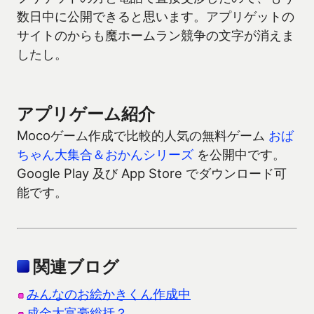
数日中に公開できると思います。アプリゲットの
サイトのからも魔ホームラン競争の文字が消えま
したし。
アプリゲーム紹介
Mocoゲーム作成で比較的人気の無料ゲーム
おば
ちゃん大集合＆おかんシリーズ
を公開中です。
Google Play 及び App Store でダウンロード可
能です。
関連ブログ
みんなのお絵かきくん作成中
成金大富豪総括？