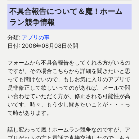
不具合報告について＆魔！ホーム
ラン競争情報
分類:
アプリの事
日付: 2006年08月08日公開
フォームから不具合報告をしてくれる方がいるの
ですが、その場合こちらから詳細を聞きたいと思
っても聞けないので、もしお気に入りのアプリで
是非修正して欲しいってのがあれば、メールで問
い合わせていただく方が、修正される可能性が高
いです。時々、もう少し聞きたいことが・・・っ
て時があります。
話し変わって魔！ホームラン競争なのですが、ア
プリゲットの方と電話で直接交渉したので、もう