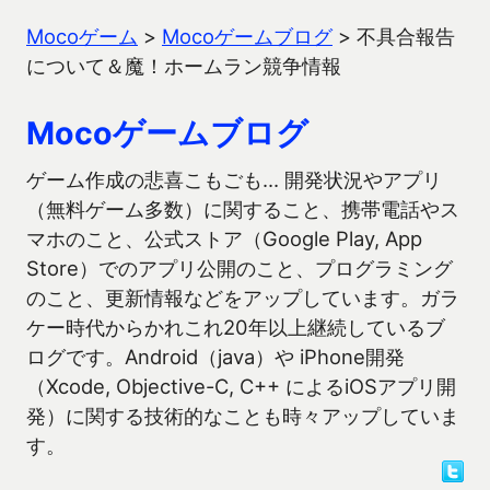
Mocoゲーム
>
Mocoゲームブログ
>
不具合報告
について＆魔！ホームラン競争情報
Mocoゲームブログ
ゲーム作成の悲喜こもごも… 開発状況やアプリ
（無料ゲーム多数）に関すること、携帯電話やス
マホのこと、公式ストア（Google Play, App
Store）でのアプリ公開のこと、プログラミング
のこと、更新情報などをアップしています。ガラ
ケー時代からかれこれ20年以上継続しているブ
ログです。Android（java）や iPhone開発
（Xcode, Objective-C, C++ によるiOSアプリ開
発）に関する技術的なことも時々アップしていま
す。