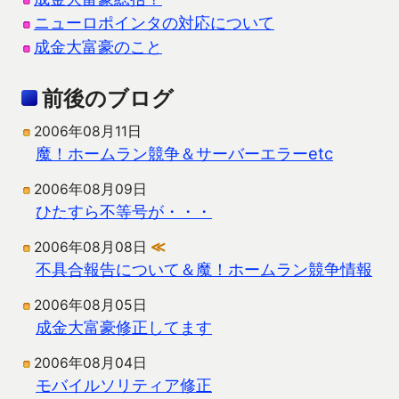
ニューロポインタの対応について
成金大富豪のこと
前後のブログ
2006年08月11日
魔！ホームラン競争＆サーバーエラーetc
2006年08月09日
ひたすら不等号が・・・
2006年08月08日
≪
不具合報告について＆魔！ホームラン競争情報
2006年08月05日
成金大富豪修正してます
2006年08月04日
モバイルソリティア修正