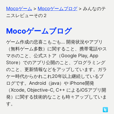
Mocoゲーム
>
Mocoゲームブログ
>
みんなのテ
ニスレビューその２
Mocoゲームブログ
ゲーム作成の悲喜こもごも… 開発状況やアプリ
（無料ゲーム多数）に関すること、携帯電話やス
マホのこと、公式ストア（Google Play, App
Store）でのアプリ公開のこと、プログラミング
のこと、更新情報などをアップしています。ガラ
ケー時代からかれこれ20年以上継続しているブ
ログです。Android（java）や iPhone開発
（Xcode, Objective-C, C++ によるiOSアプリ開
発）に関する技術的なことも時々アップしていま
す。