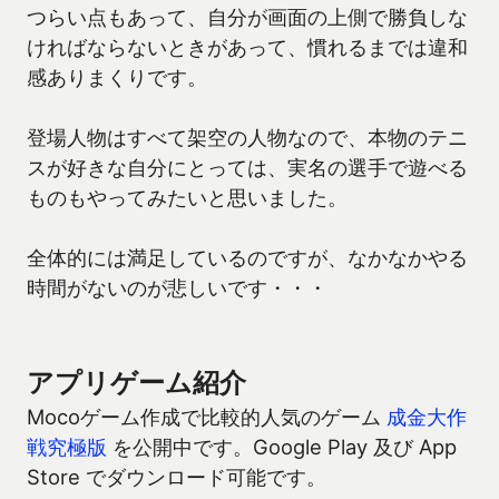
つらい点もあって、自分が画面の上側で勝負しな
ければならないときがあって、慣れるまでは違和
感ありまくりです。
登場人物はすべて架空の人物なので、本物のテニ
スが好きな自分にとっては、実名の選手で遊べる
ものもやってみたいと思いました。
全体的には満足しているのですが、なかなかやる
時間がないのが悲しいです・・・
アプリゲーム紹介
Mocoゲーム作成で比較的人気のゲーム
成金大作
戦究極版
を公開中です。Google Play 及び App
Store でダウンロード可能です。