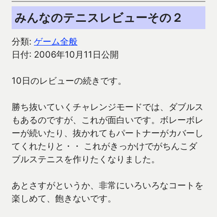
みんなのテニスレビューその２
分類:
ゲーム全般
日付: 2006年10月11日公開
10日のレビューの続きです。
勝ち抜いていくチャレンジモードでは、ダブルス
もあるのですが、これが面白いです。ボレーボレ
ーが続いたり、抜かれてもパートナーがカバーし
てくれたりと・・ これがきっかけでがちんこダ
ブルステニスを作りたくなりました。
あとさすがというか、非常にいろいろなコートを
楽しめて、飽きないです。