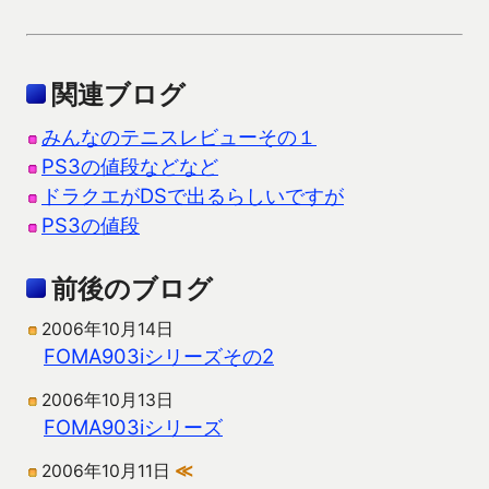
関連ブログ
みんなのテニスレビューその１
PS3の値段などなど
ドラクエがDSで出るらしいですが
PS3の値段
前後のブログ
2006年10月14日
FOMA903iシリーズその2
2006年10月13日
FOMA903iシリーズ
2006年10月11日
≪