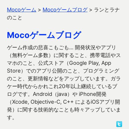
Mocoゲーム
>
Mocoゲームブログ
>
ランとラナ
のこと
Mocoゲームブログ
ゲーム作成の悲喜こもごも… 開発状況やアプリ
（無料ゲーム多数）に関すること、携帯電話やス
マホのこと、公式ストア（Google Play, App
Store）でのアプリ公開のこと、プログラミング
のこと、更新情報などをアップしています。ガラ
ケー時代からかれこれ20年以上継続しているブ
ログです。Android（java）や iPhone開発
（Xcode, Objective-C, C++ によるiOSアプリ開
発）に関する技術的なことも時々アップしていま
す。