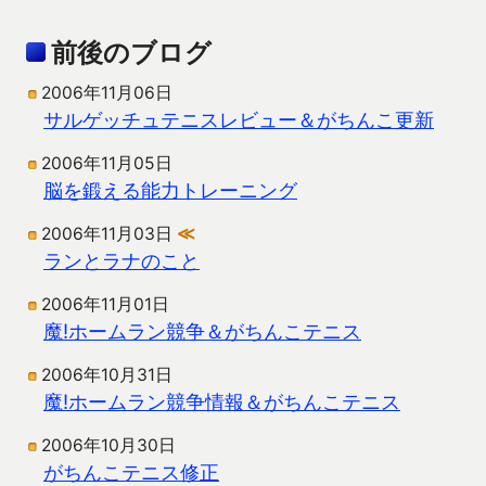
前後のブログ
2006年11月06日
サルゲッチュテニスレビュー＆がちんこ更新
2006年11月05日
脳を鍛える能力トレーニング
2006年11月03日
≪
ランとラナのこと
2006年11月01日
魔!ホームラン競争＆がちんこテニス
2006年10月31日
魔!ホームラン競争情報＆がちんこテニス
2006年10月30日
がちんこテニス修正