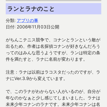
ランとラナのこと
分類:
アプリの事
日付: 2006年11月03日公開
がちんこテニス競争で、コナンとランという敵が
出るため、作者は名探偵コナンが好きなんだろう
ってのはみんな思うようですが、ランは特定の条
件を満たすと、ラナに名前が変わります。
注意：ラナは以前はラコスタだったのですが、ラ
ナにVer.3.9から変えています。
で、このラナがわからない人がいるのが、自分が
年なのかなぁと少し感じてしまいました。ラナは
未来少年コナンのラナです。未来少年コナンは名