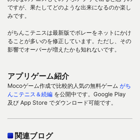
ですが、果たしてどのような出来になるのか楽し
みです。
がちんこテニスは最新版でボレーをネットにかけ
ることが多いのを修正しています。ただし、その
影響でオーバーが増えたかも知れないです。
アプリゲーム紹介
Mocoゲーム作成で比較的人気の無料ゲーム
がち
んこテニス＆続編
を公開中です。Google Play
及び App Store でダウンロード可能です。
関連ブログ