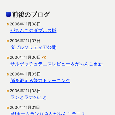
前後のブログ
2006年11月08日
がちんこのダブルス版
2006年11月07日
ダブルソリティア公開
2006年11月06日
≪
サルゲッチュテニスレビュー＆がちんこ更新
2006年11月05日
脳を鍛える能力トレーニング
2006年11月03日
ランとラナのこと
2006年11月01日
魔!ホームラン競争＆がちんこテニス