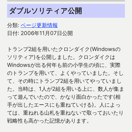
ダブルソリティア公開
分類:
ページ更新情報
日付: 2006年11月07日公開
トランプ2組を用いたクロンダイク(Windowsの
ソリティア)を公開しました。クロンダイクは
Windowsが出る何年も前の小学生の頃に、実際
のトランプを用いて、よくやっていました。そし
て、その時にトランプ2組を用いてやっていまし
た。当時は、1人が2組を用いる上に、数人が集ま
って遊んでいたので、かなり面白かったです(相
手が出したエースにも重ねていける)。人によっ
ては、重ねれる山札を重ねないで取っておいたり
戦略性も高かった記憶があります。