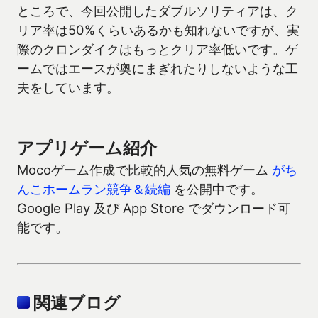
ところで、今回公開したダブルソリティアは、ク
リア率は50%くらいあるかも知れないですが、実
際のクロンダイクはもっとクリア率低いです。ゲ
ームではエースが奥にまぎれたりしないような工
夫をしています。
アプリゲーム紹介
Mocoゲーム作成で比較的人気の無料ゲーム
がち
んこホームラン競争＆続編
を公開中です。
Google Play 及び App Store でダウンロード可
能です。
関連ブログ