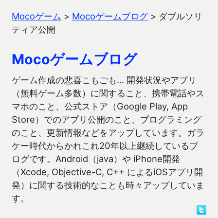
Mocoゲーム
>
Mocoゲームブログ
>
ダブルソリ
ティア公開
Mocoゲームブログ
ゲーム作成の悲喜こもごも… 開発状況やアプリ
（無料ゲーム多数）に関すること、携帯電話やス
マホのこと、公式ストア（Google Play, App
Store）でのアプリ公開のこと、プログラミング
のこと、更新情報などをアップしています。ガラ
ケー時代からかれこれ20年以上継続しているブ
ログです。Android（java）や iPhone開発
（Xcode, Objective-C, C++ によるiOSアプリ開
発）に関する技術的なことも時々アップしていま
す。