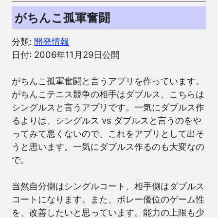
がちんこ孤軍奮闘
分類:
開発情報
日付: 2006年11月29日公開
がちんこ孤軍奮闘と言うアプリを作っています。
がちんこテニス競争の相手はダブルス、こちらは
シングルスと言うアプリです。一気にダブルス作
るよりは、シングルス vs ダブルスと言うのをや
ってみて悪くないので、これをアプリとして出そ
うと思います。一気にダブルス作るのも大変なの
で。
当然自分側はシングルコート、相手側はダブルス
コートになります。また、ボレー優位のゲーム性
を、改善したいと思っています。能力の上限も少