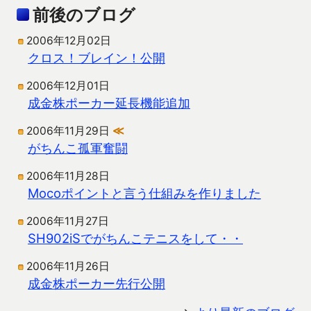
前後のブログ
2006年12月02日
クロス！ブレイン！公開
2006年12月01日
成金株ポーカー延長機能追加
2006年11月29日
≪
がちんこ孤軍奮闘
2006年11月28日
Mocoポイントと言う仕組みを作りました
2006年11月27日
SH902iSでがちんこテニスをして・・
2006年11月26日
成金株ポーカー先行公開