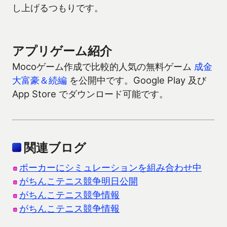
し上げるつもりです。
アプリゲーム紹介
Mocoゲーム作成で比較的人気の無料ゲーム
成金
大富豪＆続編
を公開中です。Google Play 及び
App Store でダウンロード可能です。
関連ブログ
ポーカーにシミュレーションを組み合わせ中
がちんこテニス競争明日公開
がちんこテニス競争情報
がちんこテニス競争情報