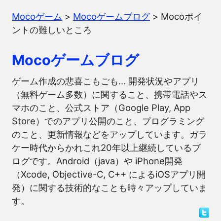
Mocoゲーム
>
Mocoゲームブログ
>
Mocoポイ
ントの難しいところ
Mocoゲームブログ
ゲーム作成の悲喜こもごも… 開発状況やアプリ
（無料ゲーム多数）に関すること、携帯電話やス
マホのこと、公式ストア（Google Play, App
Store）でのアプリ公開のこと、プログラミング
のこと、更新情報などをアップしています。ガラ
ケー時代からかれこれ20年以上継続しているブ
ログです。Android（java）や iPhone開発
（Xcode, Objective-C, C++ によるiOSアプリ開
発）に関する技術的なことも時々アップしていま
す。