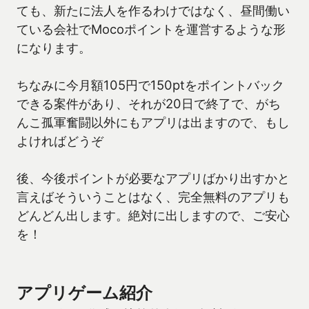
ても、新たに法人を作るわけではなく、昼間働い
ている会社でMocoポイントを運営するような形
になります。
ちなみに今月額105円で150ptをポイントバック
できる案件があり、それが20日で終了で、がち
んこ孤軍奮闘以外にもアプリは出ますので、もし
よければどうぞ
後、今後ポイントが必要なアプリばかり出すかと
言えばそういうことはなく、完全無料のアプリも
どんどん出します。絶対に出しますので、ご安心
を！
アプリゲーム紹介