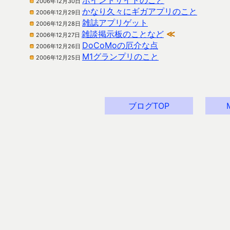
ポイントサイトのこと
2006年12月30日
かなり久々にギガアプリのこと
2006年12月29日
雑誌アプリゲット
2006年12月28日
雑談掲示板のことなど
≪
2006年12月27日
DoCoMoの厄介な点
2006年12月26日
M1グランプリのこと
2006年12月25日
ブログTOP