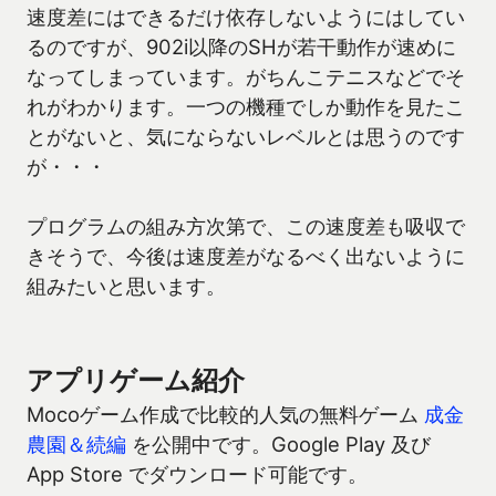
速度差にはできるだけ依存しないようにはしてい
るのですが、902i以降のSHが若干動作が速めに
なってしまっています。がちんこテニスなどでそ
れがわかります。一つの機種でしか動作を見たこ
とがないと、気にならないレベルとは思うのです
が・・・
プログラムの組み方次第で、この速度差も吸収で
きそうで、今後は速度差がなるべく出ないように
組みたいと思います。
アプリゲーム紹介
Mocoゲーム作成で比較的人気の無料ゲーム
成金
農園＆続編
を公開中です。Google Play 及び
App Store でダウンロード可能です。