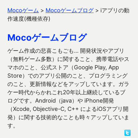
Mocoゲーム
>
Mocoゲームブログ
>
iアプリの動
作速度(機種依存)
Mocoゲームブログ
ゲーム作成の悲喜こもごも… 開発状況やアプリ
（無料ゲーム多数）に関すること、携帯電話やス
マホのこと、公式ストア（Google Play, App
Store）でのアプリ公開のこと、プログラミング
のこと、更新情報などをアップしています。ガラ
ケー時代からかれこれ20年以上継続しているブ
ログです。Android（java）や iPhone開発
（Xcode, Objective-C, C++ によるiOSアプリ開
発）に関する技術的なことも時々アップしていま
す。