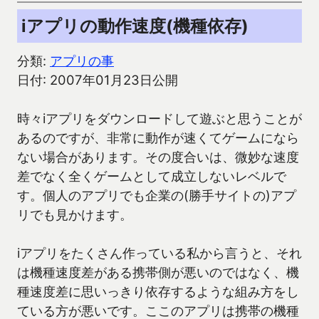
iアプリの動作速度(機種依存)
分類:
アプリの事
日付: 2007年01月23日公開
時々iアプリをダウンロードして遊ぶと思うことが
あるのですが、非常に動作が速くてゲームになら
ない場合があります。その度合いは、微妙な速度
差でなく全くゲームとして成立しないレベルで
す。個人のアプリでも企業の(勝手サイトの)アプ
リでも見かけます。
iアプリをたくさん作っている私から言うと、それ
は機種速度差がある携帯側が悪いのではなく、機
種速度差に思いっきり依存するような組み方をし
ている方が悪いです。ここのアプリは携帯の機種