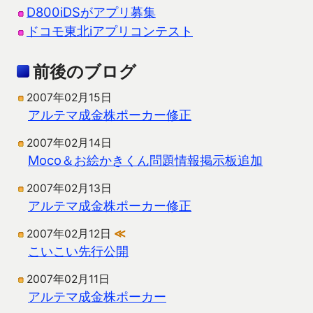
D800iDSがアプリ募集
ドコモ東北iアプリコンテスト
前後のブログ
2007年02月15日
アルテマ成金株ポーカー修正
2007年02月14日
Moco＆お絵かきくん問題情報掲示板追加
2007年02月13日
アルテマ成金株ポーカー修正
2007年02月12日
≪
こいこい先行公開
2007年02月11日
アルテマ成金株ポーカー