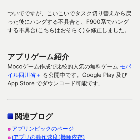
ついでですが、こいこいでタスク切り替えから戻
った後にハングする不具合と、F900系でハング
する不具合(こちらはおそらく)を修正しました。
アプリゲーム紹介
Mocoゲーム作成で比較的人気の無料ゲーム
モバ
イル四川省＋
を公開中です。Google Play 及び
App Store でダウンロード可能です。
関連ブログ
アプリンピックのページ
iアプリの動作速度(機種依存)