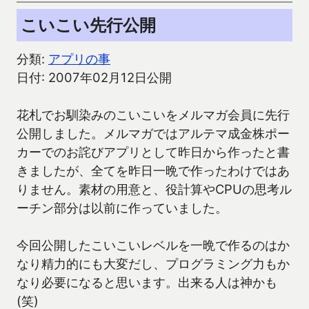
こいこい先行公開
分類:
アプリの事
日付: 2007年02月12日公開
花札でお馴染みのこいこいをメルマガ会員に先行
公開しました。メルマガではアルテマ成金株ポー
カーでのお詫びアプリとして昨日から作ったと書
きましたが、全てを昨日一晩で作ったわけではあ
りません。素材の用意と、役計算やCPUの思考ル
ーチン部分は以前に作っていました。
今回公開したこいこいレベルを一晩で作るのはか
なり精力的にも大変だし、プログラミング力もか
なり必要になると思います。出来る人は神かも
(笑)