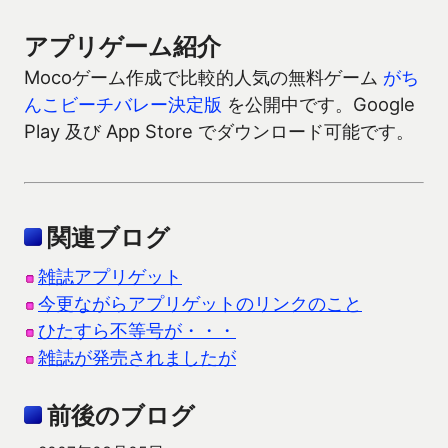
アプリゲーム紹介
Mocoゲーム作成で比較的人気の無料ゲーム
がち
んこビーチバレー決定版
を公開中です。Google
Play 及び App Store でダウンロード可能です。
関連ブログ
雑誌アプリゲット
今更ながらアプリゲットのリンクのこと
ひたすら不等号が・・・
雑誌が発売されましたが
前後のブログ