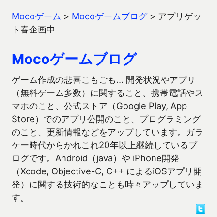
Mocoゲーム
>
Mocoゲームブログ
>
アプリゲッ
ト春企画中
Mocoゲームブログ
ゲーム作成の悲喜こもごも… 開発状況やアプリ
（無料ゲーム多数）に関すること、携帯電話やス
マホのこと、公式ストア（Google Play, App
Store）でのアプリ公開のこと、プログラミング
のこと、更新情報などをアップしています。ガラ
ケー時代からかれこれ20年以上継続しているブ
ログです。Android（java）や iPhone開発
（Xcode, Objective-C, C++ によるiOSアプリ開
発）に関する技術的なことも時々アップしていま
す。