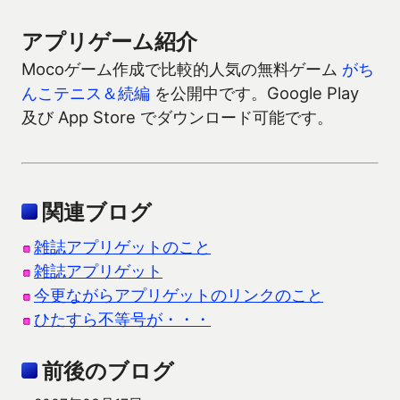
アプリゲーム紹介
Mocoゲーム作成で比較的人気の無料ゲーム
がち
んこテニス＆続編
を公開中です。Google Play
及び App Store でダウンロード可能です。
関連ブログ
雑誌アプリゲットのこと
雑誌アプリゲット
今更ながらアプリゲットのリンクのこと
ひたすら不等号が・・・
前後のブログ