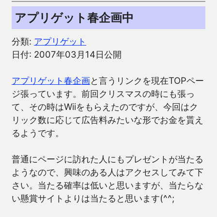
アプリゲット春企画中
分類:
アプリゲット
日付: 2007年03月14日公開
アプリゲット春企画
と言うリンクを現在TOPペー
ジ張っています。前回クリスマスの時にも張っ
て、その時はWiiをもらえたのですが、今回はク
リック数に応じて広告料みたいな形でお金を貰え
るようです。
普通にページに訪れた人にもプレゼントが当たる
ようなので、興味のある人はアクセスしてみて下
さい。当たる確率は低いと思いますが、当たらな
い懸賞サイトよりは当たると思います(^^;