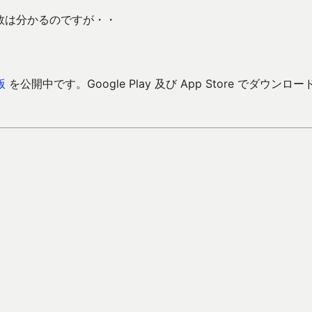
ス数は分かるのですが・・
版
を公開中です。Google Play 及び App Store でダウンロー