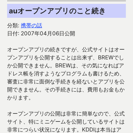
auオープンアプリのこと続き
分類:
携帯の話
日付: 2007年04月06日公開
オープンアプリの続きですが、公式サイトはオー
プンアプリを公開することは出来ず、BREWでし
か公開できません。BREWは、その気になればア
ドレス帳を消すようなプログラムも書けるため、
審査に非常に面倒な手続きを経ないとアプリを公
開できません。その手続きには、費用もお金もか
かります。
オープンアプリの公開は非常に簡単なので、公式
サイト、特にミニゲームを公開しているサイトは
非常につらい状況になります。KDDIは本当はア