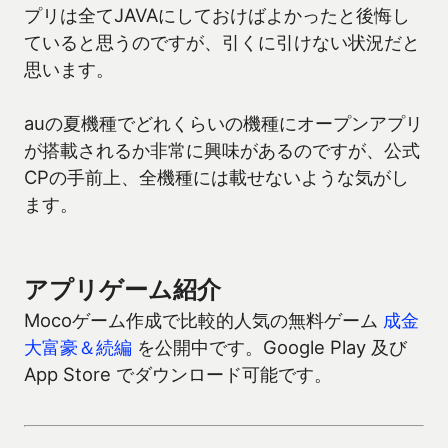
プリは全てJAVAにしておけばよかったと後悔し
ていると思うのですが、引くに引けない状況だと
思います。
auの夏機種でどれくらいの機種にオープンアプリ
が搭載されるか非常に興味があるのですが、公式
CPの手前上、全機種には載せないような気がし
ます。
アプリゲーム紹介
Mocoゲーム作成で比較的人気の無料ゲーム
成金
大富豪＆続編
を公開中です。Google Play 及び
App Store でダウンロード可能です。