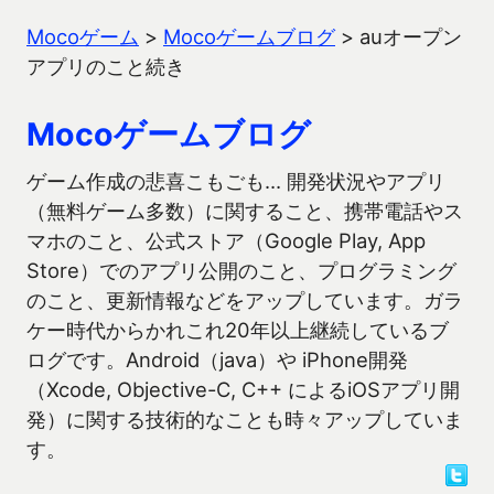
Mocoゲーム
>
Mocoゲームブログ
>
auオープン
アプリのこと続き
Mocoゲームブログ
ゲーム作成の悲喜こもごも… 開発状況やアプリ
（無料ゲーム多数）に関すること、携帯電話やス
マホのこと、公式ストア（Google Play, App
Store）でのアプリ公開のこと、プログラミング
のこと、更新情報などをアップしています。ガラ
ケー時代からかれこれ20年以上継続しているブ
ログです。Android（java）や iPhone開発
（Xcode, Objective-C, C++ によるiOSアプリ開
発）に関する技術的なことも時々アップしていま
す。