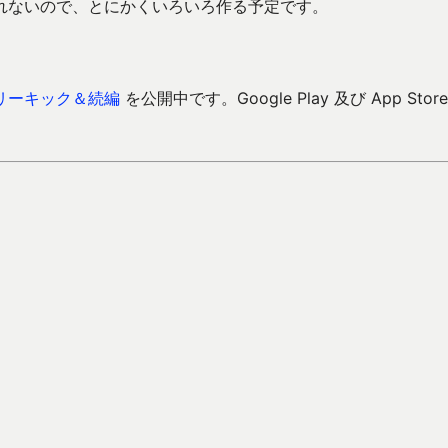
れないので、とにかくいろいろ作る予定です。
リーキック＆続編
を公開中です。Google Play 及び App Store