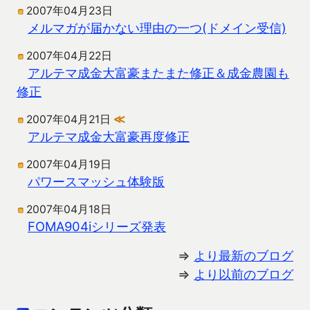
2007年04月23日
メルマガが届かない理由の一つ(ドメイン受信)
2007年04月22日
アルテマ成金大富豪またまた修正＆成金農園も
修正
2007年04月21日
≪
アルテマ成金大富豪再度修正
2007年04月19日
パワースマッシュ体験版
2007年04月18日
FOMA904iシリーズ発表
⇒
より最新のブログ
⇒
より以前のブログ