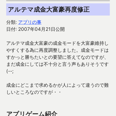
アルテマ成金大富豪再度修正
分類:
アプリの事
日付: 2007年04月21日公開
アルテマ成金大富豪の成金モードを大富豪維持し
やすくする為に再度調整しました。成金モードは
すかっと勝ちたいとの要望に答えてなのですが、
まだ成金にしては不十分と言う声もありそうです
(--;
成金にどこまで求めるかが人によって違うので難
しいところなのですが・・
アプリゲーム紹介