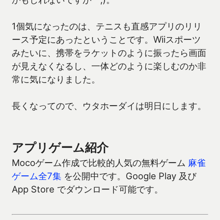
1個気になったのは、テニスも直感アプリのリリ
ース予定にあったということです。Wiiスポーツ
みたいに、携帯をラケットのように振ったら画面
が見えなくなるし、一体どのように楽しむのか非
常に気になりました。
長くなってので、ウタホーダイは明日にします。
アプリゲーム紹介
Mocoゲーム作成で比較的人気の無料ゲーム
麻雀
ゲーム全7集
を公開中です。Google Play 及び
App Store でダウンロード可能です。