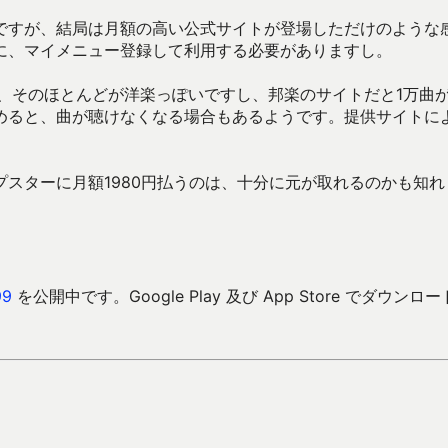
ですが、結局は月額の高い公式サイトが登場しただけのような
に、マイメニュー登録して利用する必要がありますし。
、そのほとんどが洋楽っぽいですし、邦楽のサイトだと1万曲
めると、曲が聴けなくなる場合もあるようです。提供サイトに
スターに月額1980円払うのは、十分に元が取れるのかも知れ
9
を公開中です。Google Play 及び App Store でダウンロ