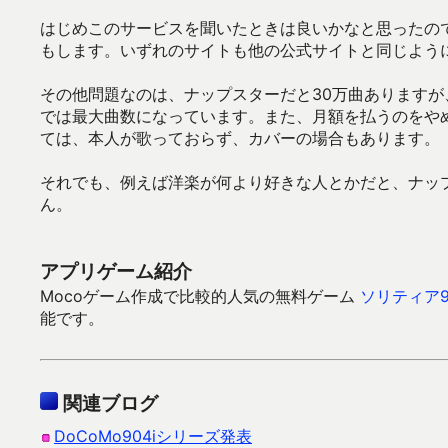
はじめこのサービスを聞いたときは良いかなと思ったの
もします。いずれのサイトも他の公式サイトと同じよう
その他問題なのは、ナップスターだと30万曲ありますが
では最大曲数になっています。また、月額を払うのをや
ては、本人が歌っておらず、カバーの場合もあります。
それでも、例えば洋楽が何より好きな人とかだと、ナップ
ん。
アプリゲーム紹介
Mocoゲーム作成で比較的人気の無料ゲーム
ソリティア9
能です。
関連ブログ
DoCoMo904iシリーズ発表