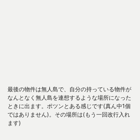
最後の物件は無人島で、自分の持っている物件が
なんとなく無人島を連想するような場所になった
ときに出ます。ポツンとある感じです(真ん中1個
ではありません)。その場所は(もう一回改行入れ
ます)