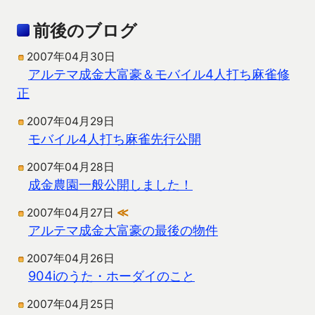
前後のブログ
2007年04月30日
アルテマ成金大富豪＆モバイル4人打ち麻雀修
正
2007年04月29日
モバイル4人打ち麻雀先行公開
2007年04月28日
成金農園一般公開しました！
2007年04月27日
≪
アルテマ成金大富豪の最後の物件
2007年04月26日
904iのうた・ホーダイのこと
2007年04月25日