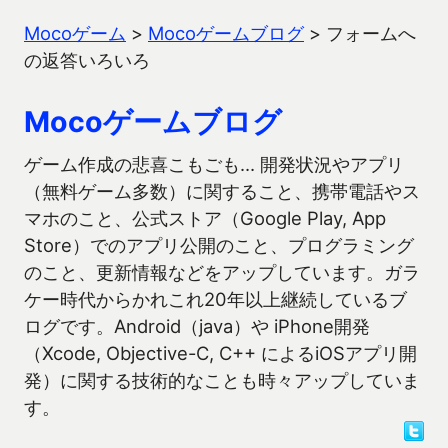
Mocoゲーム
>
Mocoゲームブログ
>
フォームへ
の返答いろいろ
Mocoゲームブログ
ゲーム作成の悲喜こもごも… 開発状況やアプリ
（無料ゲーム多数）に関すること、携帯電話やス
マホのこと、公式ストア（Google Play, App
Store）でのアプリ公開のこと、プログラミング
のこと、更新情報などをアップしています。ガラ
ケー時代からかれこれ20年以上継続しているブ
ログです。Android（java）や iPhone開発
（Xcode, Objective-C, C++ によるiOSアプリ開
発）に関する技術的なことも時々アップしていま
す。