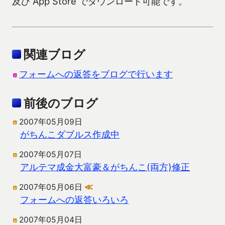
及び App Store でダウンロード可能です。
関連ブログ
フォームへの返答をブログで行います
前後のブログ
2007年05月09日
がちんこダブルス作成中
2007年05月07日
アルテマ成金大富豪＆がちんこ(両方)修正
2007年05月06日
≪
フォームへの返答いろいろ
2007年05月04日