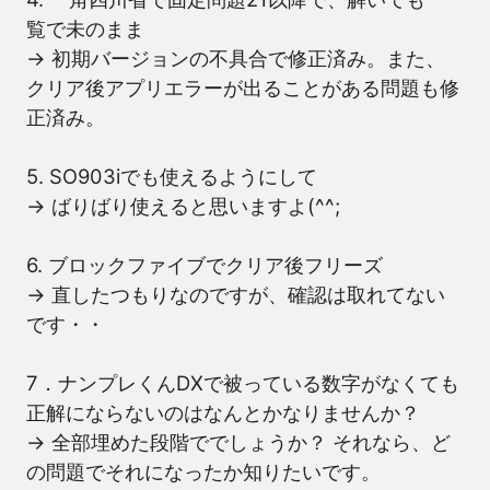
覧で未のまま
→ 初期バージョンの不具合で修正済み。また、
クリア後アプリエラーが出ることがある問題も修
正済み。
5. SO903iでも使えるようにして
→ ばりばり使えると思いますよ(^^;
6. ブロックファイブでクリア後フリーズ
→ 直したつもりなのですが、確認は取れてない
です・・
7．ナンプレくんDXで被っている数字がなくても
正解にならないのはなんとかなりませんか？
→ 全部埋めた段階ででしょうか？ それなら、ど
の問題でそれになったか知りたいです。