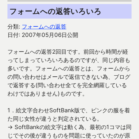
フォームへの返答いろいろ
分類:
フォームへの返答
日付: 2007年05月06日公開
フォームへの返答2回目です。前回から時間が経
ってしまっていろいろあるのですが、同じ内容も
多いです。フォームへの返答とは、フォームから
の問い合わせはメールで返信できない為、ブログ
で返答する(問い合わせ全てを完全網羅している
わけではありません)ものです。
1．絵文字合わせSoftBank版で、ピンクの服を着
た同じ女性が違うと判定されている。
→ SoftBankの絵文字は動く為、最初の1コマは同
じでその後が違うものを問題に使っていたのが原