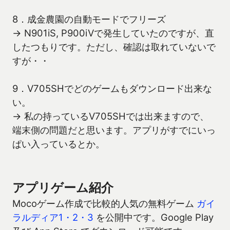
8．成金農園の自動モードでフリーズ
→ N901iS, P900iVで発生していたのですが、直
したつもりです。ただし、確認は取れていないで
すが・・
9．V705SHでどのゲームもダウンロード出来な
い。
→ 私の持っているV705SHでは出来ますので、
端末側の問題だと思います。アプリがすでにいっ
ぱい入っているとか。
アプリゲーム紹介
Mocoゲーム作成で比較的人気の無料ゲーム
ガイ
ラルディア1・2・3
を公開中です。Google Play