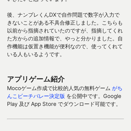
後、ナンプレくんDXで自作問題で数字が入力で
きないことがある不具合修正しました。こちらも
以前から指摘されていたのですが、指摘してくれ
た方からの追加情報で、やっと分かりました。自
作機能は仮置き機能が便利なので、使ってくれて
いる人もいるようです。
アプリゲーム紹介
Mocoゲーム作成で比較的人気の無料ゲーム
がち
んこビーチバレー決定版
を公開中です。Google
Play 及び App Store でダウンロード可能です。