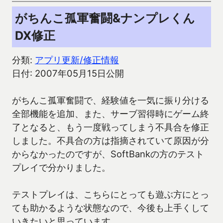
がちんこ孤軍奮闘&ナンプレくん
DX修正
分類:
アプリ更新/修正情報
日付: 2007年05月15日公開
がちんこ孤軍奮闘で、経験値を一気に振り分ける
全部機能を追加、また、サーブ習得時にゲーム終
了となると、もう一度戦ってしまう不具合を修正
しました。不具合の方は指摘されていて原因が分
からなかったのですが、SoftBankの方のテスト
プレイで分かりました。
テストプレイは、こちらにとっても遊ぶ方にとっ
ても助かるような状態なので、今後も上手くして
いきたいと思っています。