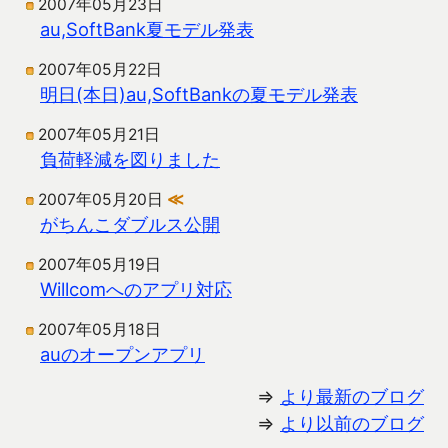
2007年05月23日
au,SoftBank夏モデル発表
2007年05月22日
明日(本日)au,SoftBankの夏モデル発表
2007年05月21日
負荷軽減を図りました
2007年05月20日
≪
がちんこダブルス公開
2007年05月19日
Willcomへのアプリ対応
2007年05月18日
auのオープンアプリ
⇒
より最新のブログ
⇒
より以前のブログ