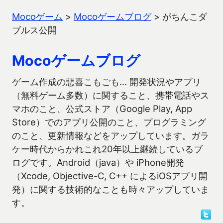
Mocoゲーム
>
Mocoゲームブログ
>
がちんこダ
ブルス公開
Mocoゲームブログ
ゲーム作成の悲喜こもごも… 開発状況やアプリ
（無料ゲーム多数）に関すること、携帯電話やス
マホのこと、公式ストア（Google Play, App
Store）でのアプリ公開のこと、プログラミング
のこと、更新情報などをアップしています。ガラ
ケー時代からかれこれ20年以上継続しているブ
ログです。Android（java）や iPhone開発
（Xcode, Objective-C, C++ によるiOSアプリ開
発）に関する技術的なことも時々アップしていま
す。