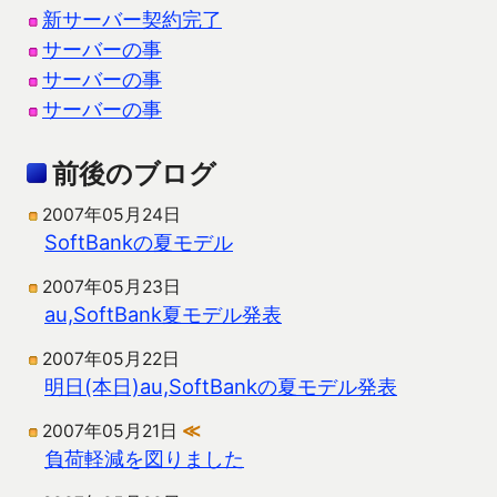
新サーバー契約完了
サーバーの事
サーバーの事
サーバーの事
前後のブログ
2007年05月24日
SoftBankの夏モデル
2007年05月23日
au,SoftBank夏モデル発表
2007年05月22日
明日(本日)au,SoftBankの夏モデル発表
2007年05月21日
≪
負荷軽減を図りました