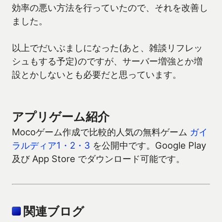
効率の悪い方法を行っていたので、それを改善し
ました。
以上でだいぶましになった(あと、雑談リフレッ
シュもする予定)のですが、サーバー増強とか増
設とかしないとも必要だと思っています。
アプリゲーム紹介
Mocoゲーム作成で比較的人気の無料ゲーム
ガイ
ラルディア1・2・3
を公開中です。Google Play
及び App Store でダウンロード可能です。
関連ブログ