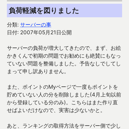
負荷軽減を図りました
分類:
サーバーの事
日付: 2007年05月21日公開
サーバーの負荷が増大してきたので、まず、お絵
かきくんで初期の問題でお勧めにも絶賛にもなっ
ていない問題を整備しました。予告なしでしてし
まって申し訳ありません。
また、ポイントのMyページで一度もポイントを
貯めていない人の分を削除しました(4月上旬以前
から登録している分のみ)。こちらはまた作り直
せばよいだけなので、実害は少ないかと。
あと、ランキングの取得方法をサーバー側で少し