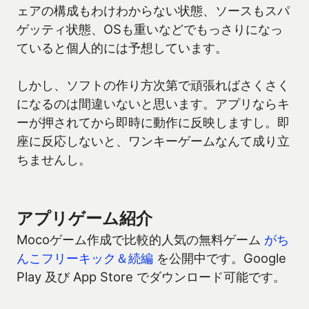
ェアの構成もわけわからない状態、ソースもスパ
ゲッティ状態、OSも重いなどでもっさりになっ
ていると個人的には予想しています。
しかし、ソフトの作り方次第で頑張ればさくさく
になるのは間違いないと思います。アプリならキ
ーが押されてから即時に動作に反映しますし。即
座に反応しないと、ワンキーゲームなんて成り立
ちませんし。
アプリゲーム紹介
Mocoゲーム作成で比較的人気の無料ゲーム
がち
んこフリーキック＆続編
を公開中です。Google
Play 及び App Store でダウンロード可能です。