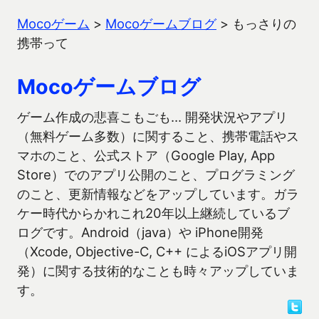
Mocoゲーム
>
Mocoゲームブログ
>
もっさりの
携帯って
Mocoゲームブログ
ゲーム作成の悲喜こもごも… 開発状況やアプリ
（無料ゲーム多数）に関すること、携帯電話やス
マホのこと、公式ストア（Google Play, App
Store）でのアプリ公開のこと、プログラミング
のこと、更新情報などをアップしています。ガラ
ケー時代からかれこれ20年以上継続しているブ
ログです。Android（java）や iPhone開発
（Xcode, Objective-C, C++ によるiOSアプリ開
発）に関する技術的なことも時々アップしていま
す。