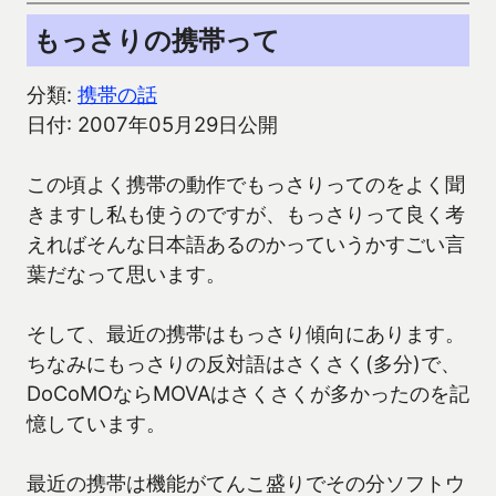
もっさりの携帯って
分類:
携帯の話
日付: 2007年05月29日公開
この頃よく携帯の動作でもっさりってのをよく聞
きますし私も使うのですが、もっさりって良く考
えればそんな日本語あるのかっていうかすごい言
葉だなって思います。
そして、最近の携帯はもっさり傾向にあります。
ちなみにもっさりの反対語はさくさく(多分)で、
DoCoMOならMOVAはさくさくが多かったのを記
憶しています。
最近の携帯は機能がてんこ盛りでその分ソフトウ