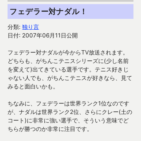
フェデラー対ナダル！
分類:
独り言
日付: 2007年06月11日公開
フェデラー対ナダルが今からTV放送されます。
どちらも、がちんこテニスシリーズに(少し名前
を変えて)出てきている選手です。テニス好きじ
ゃない人でも、がちんこテニスが好きなら、見て
みると面白いかも。
ちなみに、フェデラーは世界ランク1位なのです
が、ナダルは世界ランク2位、さらにクレー(土の
コート)に非常に強い選手で、そういう意味でど
ちらが勝つのか非常に注目です。