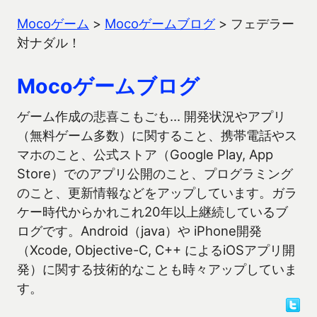
Mocoゲーム
>
Mocoゲームブログ
>
フェデラー
対ナダル！
Mocoゲームブログ
ゲーム作成の悲喜こもごも… 開発状況やアプリ
（無料ゲーム多数）に関すること、携帯電話やス
マホのこと、公式ストア（Google Play, App
Store）でのアプリ公開のこと、プログラミング
のこと、更新情報などをアップしています。ガラ
ケー時代からかれこれ20年以上継続しているブ
ログです。Android（java）や iPhone開発
（Xcode, Objective-C, C++ によるiOSアプリ開
発）に関する技術的なことも時々アップしていま
す。