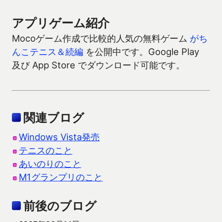
アプリゲーム紹介
Mocoゲーム作成で比較的人気の無料ゲーム
がち
んこテニス＆続編
を公開中です。Google Play
及び App Store でダウンロード可能です。
関連ブログ
Windows Vista発売
テニスのこと
あいのりのこと
M1グランプリのこと
前後のブログ