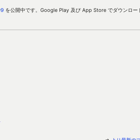
9
を公開中です。Google Play 及び App Store でダウンロ
ー