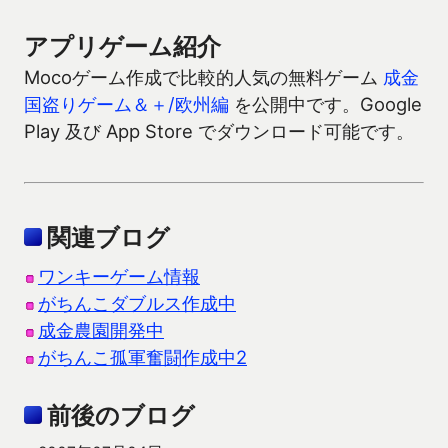
アプリゲーム紹介
Mocoゲーム作成で比較的人気の無料ゲーム
成金
国盗りゲーム＆＋/欧州編
を公開中です。Google
Play 及び App Store でダウンロード可能です。
関連ブログ
ワンキーゲーム情報
がちんこダブルス作成中
成金農園開発中
がちんこ孤軍奮闘作成中2
前後のブログ