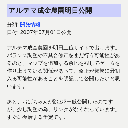
アルテマ成金農園明日公開
分類:
開発情報
日付: 2007年07月01日公開
アルテマ成金農園を明日上位サイトで出します。
バランス調整や不具合修正をまだ行う可能性があ
るのと、マップを追加する余地を残してゲームを
作り上げている関係があって、修正が頻繁に最初
入る可能性があることを明記して公開したいと思
います。
あと、おばちゃんが跳ぶ2一般公開したのです
が、少し調整の為、リンクがなくなっています。
すぐに復活する予定です。