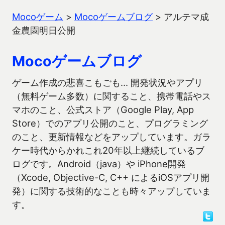
Mocoゲーム
>
Mocoゲームブログ
>
アルテマ成
金農園明日公開
Mocoゲームブログ
ゲーム作成の悲喜こもごも… 開発状況やアプリ
（無料ゲーム多数）に関すること、携帯電話やス
マホのこと、公式ストア（Google Play, App
Store）でのアプリ公開のこと、プログラミング
のこと、更新情報などをアップしています。ガラ
ケー時代からかれこれ20年以上継続しているブ
ログです。Android（java）や iPhone開発
（Xcode, Objective-C, C++ によるiOSアプリ開
発）に関する技術的なことも時々アップしていま
す。