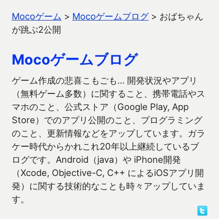
Mocoゲーム
>
Mocoゲームブログ
>
おばちゃん
が跳ぶ2公開
Mocoゲームブログ
ゲーム作成の悲喜こもごも… 開発状況やアプリ
（無料ゲーム多数）に関すること、携帯電話やス
マホのこと、公式ストア（Google Play, App
Store）でのアプリ公開のこと、プログラミング
のこと、更新情報などをアップしています。ガラ
ケー時代からかれこれ20年以上継続しているブ
ログです。Android（java）や iPhone開発
（Xcode, Objective-C, C++ によるiOSアプリ開
発）に関する技術的なことも時々アップしていま
す。