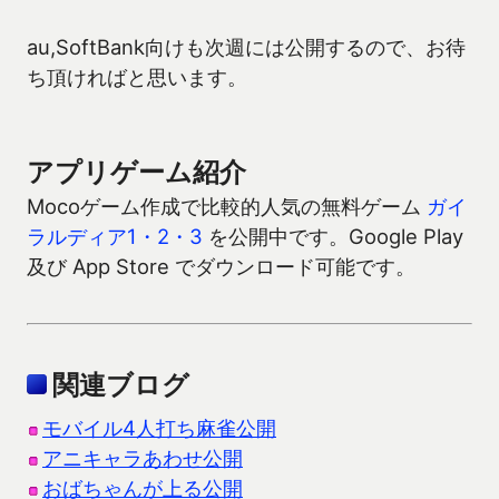
au,SoftBank向けも次週には公開するので、お待
ち頂ければと思います。
アプリゲーム紹介
Mocoゲーム作成で比較的人気の無料ゲーム
ガイ
ラルディア1・2・3
を公開中です。Google Play
及び App Store でダウンロード可能です。
関連ブログ
モバイル4人打ち麻雀公開
アニキャラあわせ公開
おばちゃんが上る公開