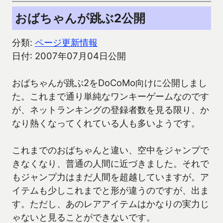
おばちゃんが跳ぶ2公開
分類:
ページ更新情報
日付: 2007年07月04日公開
おばちゃんが跳ぶ2をDoCoMo向けに公開しまし
た。これまで通り単純なワンキーゲームなのです
が、ネットランキングの登録者数を見る限り、か
なり熱くなってくれている人も多いようです。
これまでのおばちゃんと違い、空中をジャンプで
きなくなり、普通の人間に近づきました。それで
もジャンプ力はまだ人間を超越していますが。ア
イテムも少しこれまでと形が違うのですが、出ま
す。ただし、あのレアアイテムはかなりの実力じ
ゃないと見ることができないです。