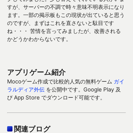
すが、サーバーの不調で時々意味不明表示になり
ます。一部の掲示板もこの現状が出ていると思う
のですが、まずはこれを直さないと駄目です
ね・・・ 苦情を言ってみましたが、改善される
かどうかわからないです。
アプリゲーム紹介
Mocoゲーム作成で比較的人気の無料ゲーム
ガイ
ラルディア外伝
を公開中です。Google Play 及
び App Store でダウンロード可能です。
関連ブログ