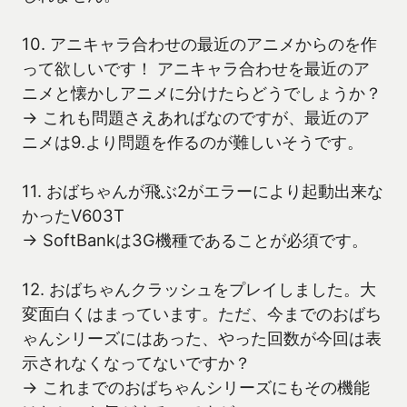
10. アニキャラ合わせの最近のアニメからのを作
って欲しいです！ アニキャラ合わせを最近のア
ニメと懐かしアニメに分けたらどうでしょうか？
→ これも問題さえあればなのですが、最近のア
ニメは9.より問題を作るのが難しいそうです。
11. おばちゃんが飛ぶ2がエラーにより起動出来な
かったV603T
→ SoftBankは3G機種であることが必須です。
12. おばちゃんクラッシュをプレイしました。大
変面白くはまっています。ただ、今までのおばち
ゃんシリーズにはあった、やった回数が今回は表
示されなくなってないですか？
→ これまでのおばちゃんシリーズにもその機能