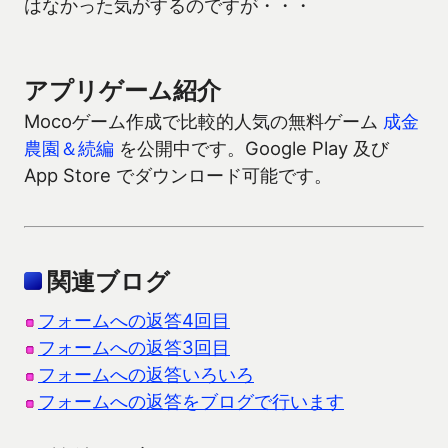
はなかった気がするのですが・・・
アプリゲーム紹介
Mocoゲーム作成で比較的人気の無料ゲーム
成金
農園＆続編
を公開中です。Google Play 及び
App Store でダウンロード可能です。
関連ブログ
フォームへの返答4回目
フォームへの返答3回目
フォームへの返答いろいろ
フォームへの返答をブログで行います