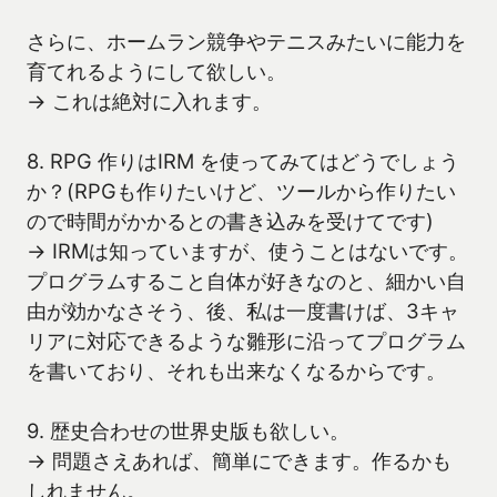
さらに、ホームラン競争やテニスみたいに能力を
育てれるようにして欲しい。
→ これは絶対に入れます。
8. RPG 作りはIRM を使ってみてはどうでしょう
か？(RPGも作りたいけど、ツールから作りたい
ので時間がかかるとの書き込みを受けてです)
→ IRMは知っていますが、使うことはないです。
プログラムすること自体が好きなのと、細かい自
由が効かなさそう、後、私は一度書けば、3キャ
リアに対応できるような雛形に沿ってプログラム
を書いており、それも出来なくなるからです。
9. 歴史合わせの世界史版も欲しい。
→ 問題さえあれば、簡単にできます。作るかも
しれません。