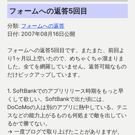
フォームへの返答5回目
分類:
フォームへの返答
日付: 2007年08月16日公開
フォームへの返答5回目です。またまた、前回よ
り1ヶ月以上空いたので、めちゃくちゃ溜まりま
した。全てを網羅していません。返答可能なもの
だけピックアップしています。
1. SoftBankでのアプリリリース時期をもっと早
くして欲しい。SoftBankで出た頃には、
DoCoMoの人は別のアプリに熱中している。テニ
スなどの能力上がるものも何処まで敵を出してい
るかで勝てない。
→ 一度ブログで取り上げたことがありますが、