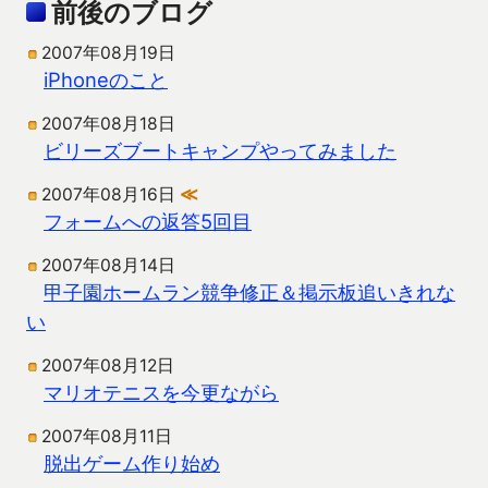
前後のブログ
2007年08月19日
iPhoneのこと
2007年08月18日
ビリーズブートキャンプやってみました
2007年08月16日
≪
フォームへの返答5回目
2007年08月14日
甲子園ホームラン競争修正＆掲示板追いきれな
い
2007年08月12日
マリオテニスを今更ながら
2007年08月11日
脱出ゲーム作り始め