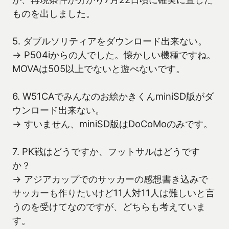
ものを出しました。
5. ダブルソリティアをダウンロード出来ない。
→ P504iからの人でした。懐かしい機種ですね。
MOVAは505以上でないと遊べないです。
6. W51CAでみんなのお絵かきくんminiSD版がダ
ウンロード出来ない。
→ すいません、miniSD版はDoCoMoのみです。
7. PK戦はどうですか、フットサルはどうです
か？
→ アジアカップでのサッカーの感想書き込みで
サッカーも作りたいけど11人対11人は難しいと言
うのを受けてなのですが、どちらも考えていま
す。