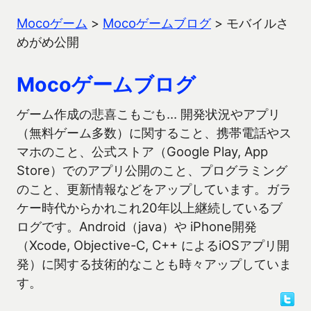
Mocoゲーム
>
Mocoゲームブログ
>
モバイルさ
めがめ公開
Mocoゲームブログ
ゲーム作成の悲喜こもごも… 開発状況やアプリ
（無料ゲーム多数）に関すること、携帯電話やス
マホのこと、公式ストア（Google Play, App
Store）でのアプリ公開のこと、プログラミング
のこと、更新情報などをアップしています。ガラ
ケー時代からかれこれ20年以上継続しているブ
ログです。Android（java）や iPhone開発
（Xcode, Objective-C, C++ によるiOSアプリ開
発）に関する技術的なことも時々アップしていま
す。