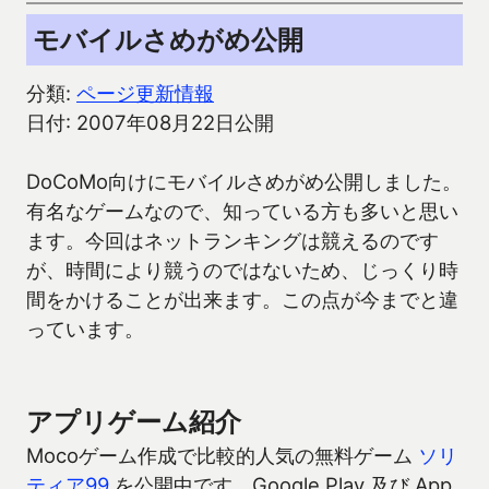
モバイルさめがめ公開
分類:
ページ更新情報
日付: 2007年08月22日公開
DoCoMo向けにモバイルさめがめ公開しました。
有名なゲームなので、知っている方も多いと思い
ます。今回はネットランキングは競えるのです
が、時間により競うのではないため、じっくり時
間をかけることが出来ます。この点が今までと違
っています。
アプリゲーム紹介
Mocoゲーム作成で比較的人気の無料ゲーム
ソリ
ティア99
を公開中です。Google Play 及び App