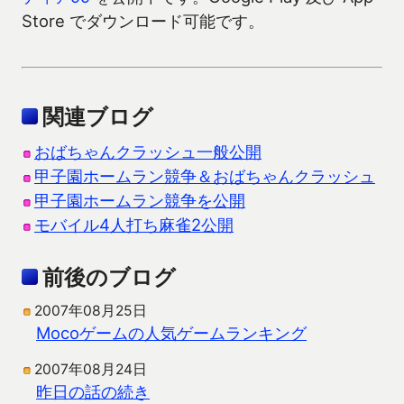
Store でダウンロード可能です。
関連ブログ
おばちゃんクラッシュ一般公開
甲子園ホームラン競争＆おばちゃんクラッシュ
甲子園ホームラン競争を公開
モバイル4人打ち麻雀2公開
前後のブログ
2007年08月25日
Mocoゲームの人気ゲームランキング
2007年08月24日
昨日の話の続き