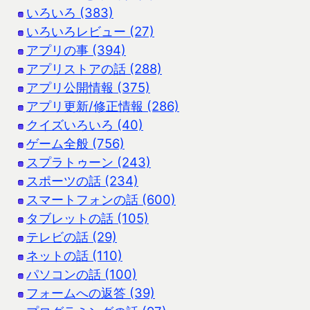
いろいろ (383)
いろいろレビュー (27)
アプリの事 (394)
アプリストアの話 (288)
アプリ公開情報 (375)
アプリ更新/修正情報 (286)
クイズいろいろ (40)
ゲーム全般 (756)
スプラトゥーン (243)
スポーツの話 (234)
スマートフォンの話 (600)
タブレットの話 (105)
テレビの話 (29)
ネットの話 (110)
パソコンの話 (100)
フォームへの返答 (39)