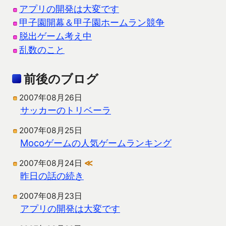
アプリの開発は大変です
甲子園開幕＆甲子園ホームラン競争
脱出ゲーム考え中
乱数のこと
前後のブログ
2007年08月26日
サッカーのトリベーラ
2007年08月25日
Mocoゲームの人気ゲームランキング
2007年08月24日
≪
昨日の話の続き
2007年08月23日
アプリの開発は大変です