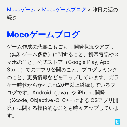
Mocoゲーム
>
Mocoゲームブログ
>
昨日の話の
続き
Mocoゲームブログ
ゲーム作成の悲喜こもごも… 開発状況やアプリ
（無料ゲーム多数）に関すること、携帯電話やス
マホのこと、公式ストア（Google Play, App
Store）でのアプリ公開のこと、プログラミング
のこと、更新情報などをアップしています。ガラ
ケー時代からかれこれ20年以上継続しているブ
ログです。Android（java）や iPhone開発
（Xcode, Objective-C, C++ によるiOSアプリ開
発）に関する技術的なことも時々アップしていま
す。