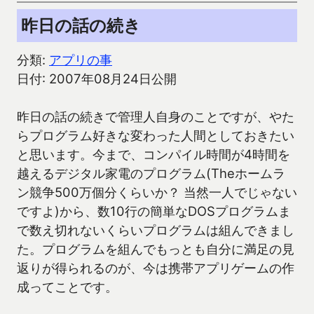
昨日の話の続き
分類:
アプリの事
日付: 2007年08月24日公開
昨日の話の続きで管理人自身のことですが、やた
らプログラム好きな変わった人間としておきたい
と思います。今まで、コンパイル時間が4時間を
越えるデジタル家電のプログラム(Theホームラ
ン競争500万個分くらいか？ 当然一人でじゃない
ですよ)から、数10行の簡単なDOSプログラムま
で数え切れないくらいプログラムは組んできまし
た。プログラムを組んでもっとも自分に満足の見
返りが得られるのが、今は携帯アプリゲームの作
成ってことです。