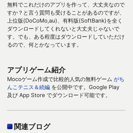
無料でこれだけのアプリを作って、大丈夫なので
すか？と言う質問も受けることがあるのですが、
上位版(DoCoMo,au)、有料版(SoftBank)を全く
ダウンロードしてくれないと大丈夫じゃないで
す。でも、ある程度はダウンロードしていただけ
るので、何とかなっています。
アプリゲーム紹介
Mocoゲーム作成で比較的人気の無料ゲーム
がち
んこテニス＆続編
を公開中です。Google Play
及び App Store でダウンロード可能です。
関連ブログ