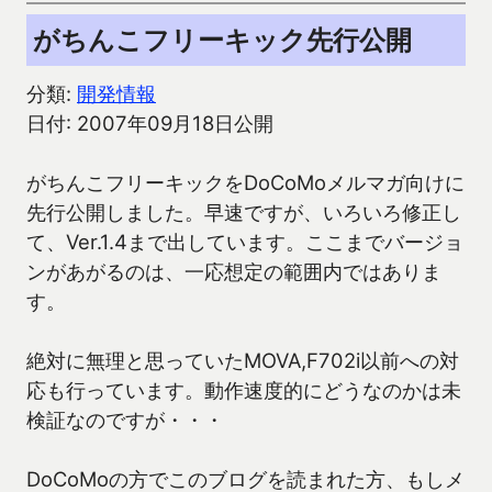
がちんこフリーキック先行公開
分類:
開発情報
日付: 2007年09月18日公開
がちんこフリーキックをDoCoMoメルマガ向けに
先行公開しました。早速ですが、いろいろ修正し
て、Ver.1.4まで出しています。ここまでバージョ
ンがあがるのは、一応想定の範囲内ではありま
す。
絶対に無理と思っていたMOVA,F702i以前への対
応も行っています。動作速度的にどうなのかは未
検証なのですが・・・
DoCoMoの方でこのブログを読まれた方、もしメ