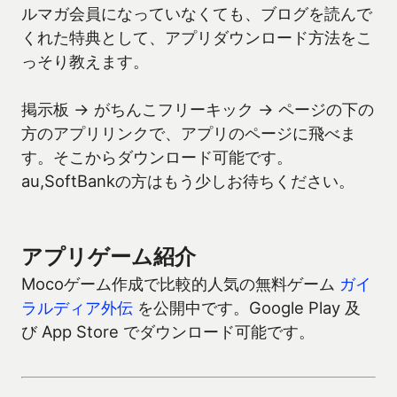
ルマガ会員になっていなくても、ブログを読んで
くれた特典として、アプリダウンロード方法をこ
っそり教えます。
掲示板 → がちんこフリーキック → ページの下の
方のアプリリンクで、アプリのページに飛べま
す。そこからダウンロード可能です。
au,SoftBankの方はもう少しお待ちください。
アプリゲーム紹介
Mocoゲーム作成で比較的人気の無料ゲーム
ガイ
ラルディア外伝
を公開中です。Google Play 及
び App Store でダウンロード可能です。