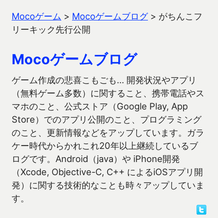
Mocoゲーム
>
Mocoゲームブログ
>
がちんこフ
リーキック先行公開
Mocoゲームブログ
ゲーム作成の悲喜こもごも… 開発状況やアプリ
（無料ゲーム多数）に関すること、携帯電話やス
マホのこと、公式ストア（Google Play, App
Store）でのアプリ公開のこと、プログラミング
のこと、更新情報などをアップしています。ガラ
ケー時代からかれこれ20年以上継続しているブ
ログです。Android（java）や iPhone開発
（Xcode, Objective-C, C++ によるiOSアプリ開
発）に関する技術的なことも時々アップしていま
す。