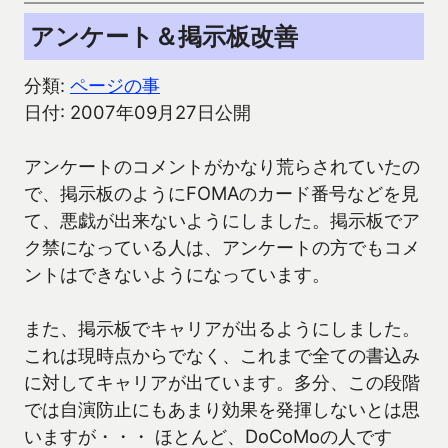
アンケート＆掲示板改善
分類:
ページの事
日付: 2007年09月27日公開
アンケートのコメントがかなり荒らされていたの
で、掲示板のようにFOMAのカード番号などを見
て、悪戯が出来ないようにしました。掲示板でア
ク禁になっている人は、アンケートの方でもコメ
ントはできないようになっています。
また、掲示板でキャリアが出るようにしました。
これは現時点からでなく、これまで全ての書込み
に対してキャリアが出ています。多分、この段階
では自演防止にもあまり効果を発揮しないとは思
いますが・・・ ほとんど、DoCoMoの人です