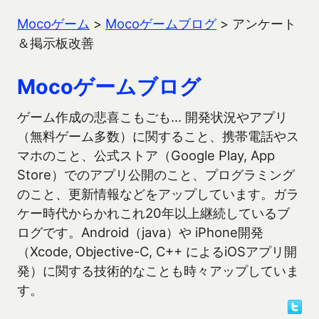
Mocoゲーム
>
Mocoゲームブログ
>
アンケート
＆掲示板改善
Mocoゲームブログ
ゲーム作成の悲喜こもごも… 開発状況やアプリ
（無料ゲーム多数）に関すること、携帯電話やス
マホのこと、公式ストア（Google Play, App
Store）でのアプリ公開のこと、プログラミング
のこと、更新情報などをアップしています。ガラ
ケー時代からかれこれ20年以上継続しているブ
ログです。Android（java）や iPhone開発
（Xcode, Objective-C, C++ によるiOSアプリ開
発）に関する技術的なことも時々アップしていま
す。