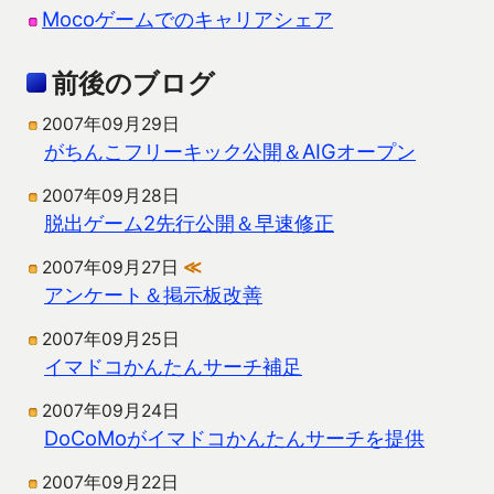
Mocoゲームでのキャリアシェア
前後のブログ
2007年09月29日
がちんこフリーキック公開＆AIGオープン
2007年09月28日
脱出ゲーム2先行公開＆早速修正
2007年09月27日
≪
アンケート＆掲示板改善
2007年09月25日
イマドコかんたんサーチ補足
2007年09月24日
DoCoMoがイマドコかんたんサーチを提供
2007年09月22日