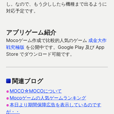
し。なので、もう少ししたら機種まで出るように
対応予定です。
アプリゲーム紹介
Mocoゲーム作成で比較的人気のゲーム
成金大作
戦究極版
を公開中です。Google Play 及び App
Store でダウンロード可能です。
関連ブログ
MOCO☆MOCOについて
Mocoゲームの人気ゲームランキング
本日より期間保障広告を表示しているのです
が・・