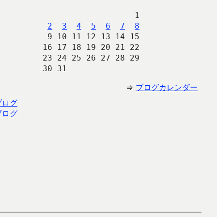
                   1
2
3
4
5
6
7
8
 9 10 11 12 13 14 15
16 17 18 19 20 21 22
23 24 25 26 27 28 29
30 31 
⇒
ブログカレンダー
ブログ
ブログ