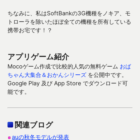
ちなみに、私はSoftBankの3G機種をノキア、モ
トローラを除いたほぼ全ての機種を所有している
携帯お宅です！？
アプリゲーム紹介
Mocoゲーム作成で比較的人気の無料ゲーム
おば
ちゃん大集合＆おかんシリーズ
を公開中です。
Google Play 及び App Store でダウンロード可
能です。
関連ブログ
auの秋冬モデルが発表