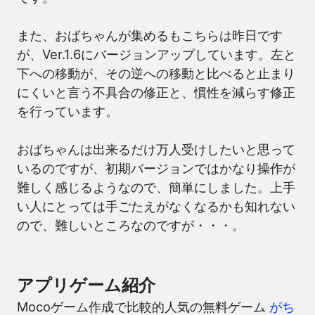
また、おばちゃんが集めるもこちらは昨日です
が、Ver.1.6にバージョンアップしています。左と
下への移動が、その逆への移動と比べると止まり
にくいと言う不具合の修正と、慣性を減らす修正
を行っています。
おばちゃんは出来るだけ万人受けしたいと思って
いるのですが、初期バージョンではかなり操作が
難しく感じるようなので、簡単にしました。上手
い人にとっては手ごたえがなくなるかも知れない
ので、難しいところなのですが・・・。
アプリゲーム紹介
Mocoゲーム作成で比較的人気の無料ゲーム
がち