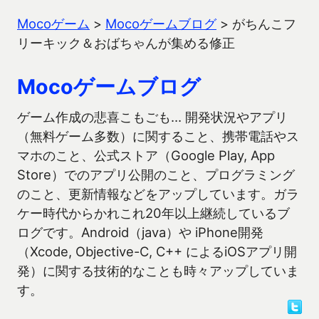
Mocoゲーム
>
Mocoゲームブログ
>
がちんこフ
リーキック＆おばちゃんが集める修正
Mocoゲームブログ
ゲーム作成の悲喜こもごも… 開発状況やアプリ
（無料ゲーム多数）に関すること、携帯電話やス
マホのこと、公式ストア（Google Play, App
Store）でのアプリ公開のこと、プログラミング
のこと、更新情報などをアップしています。ガラ
ケー時代からかれこれ20年以上継続しているブ
ログです。Android（java）や iPhone開発
（Xcode, Objective-C, C++ によるiOSアプリ開
発）に関する技術的なことも時々アップしていま
す。