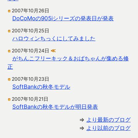
2007年10月26日
DoCoMoの905iシリーズの発表日が発表
2007年10月25日
ハロウィンちっくにしてみました
2007年10月24日
≪
がちんこフリーキック＆おばちゃんが集める修
正
2007年10月23日
SoftBankの秋冬モデル
2007年10月21日
SoftBankの秋冬モデルが明日発表
⇒
より最新のブログ
⇒
より以前のブログ