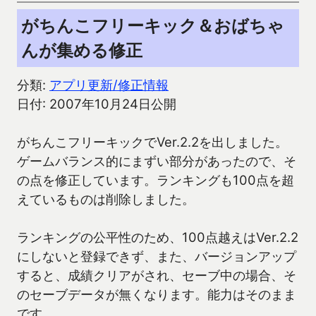
がちんこフリーキック＆おばちゃ
んが集める修正
分類:
アプリ更新/修正情報
日付: 2007年10月24日公開
がちんこフリーキックでVer.2.2を出しました。
ゲームバランス的にまずい部分があったので、そ
の点を修正しています。ランキングも100点を超
えているものは削除しました。
ランキングの公平性のため、100点越えはVer.2.2
にしないと登録できず、また、バージョンアップ
すると、成績クリアがされ、セーブ中の場合、そ
のセーブデータが無くなります。能力はそのまま
です。