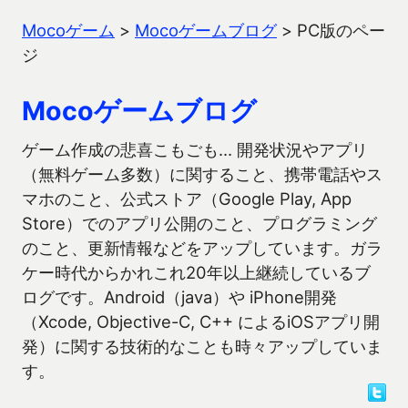
Mocoゲーム
>
Mocoゲームブログ
>
PC版のペー
ジ
Mocoゲームブログ
ゲーム作成の悲喜こもごも… 開発状況やアプリ
（無料ゲーム多数）に関すること、携帯電話やス
マホのこと、公式ストア（Google Play, App
Store）でのアプリ公開のこと、プログラミング
のこと、更新情報などをアップしています。ガラ
ケー時代からかれこれ20年以上継続しているブ
ログです。Android（java）や iPhone開発
（Xcode, Objective-C, C++ によるiOSアプリ開
発）に関する技術的なことも時々アップしていま
す。