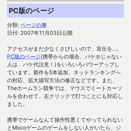
PC版のページ
分類:
ページの事
日付: 2007年11月03日公開
アクセスがまだ少なくさびしいので、宣伝を…。
PC版のページ
(携帯からの場合、パケホじゃない
人は、パケ代注意！)をいろいろパワーアップし
ています。新作を5本追加、ネットランキングへ
の対応、拡大描写方法の修正などです。また、
Theホームラン競争では、マウスでミートカーソ
ルを合わせて、左クリックで打つことにも対応し
ました。
携帯でゲームなんて操作性悪くてやってられない
とMocoゲームのゲームをしない人がいたら、ジ