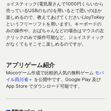
ョイスティック(電気屋さんで1000円くらいから
売っているUSBのもの)を用いるとで思いのほか
楽しめるので、教えてあげてください(JoyToKey
というフリーソフトを用います)。キーボードの
みの操作や、おばちゃんなどの場合はマウスの左
クリックのみで操作可能など、ジョイスティック
がなくてもそこそこ楽しめるのですが。
アプリゲーム紹介
Mocoゲーム作成で比較的人気の無料ゲーム
モバ
イル四川省＋
を公開中です。Google Play 及び
App Store でダウンロード可能です。