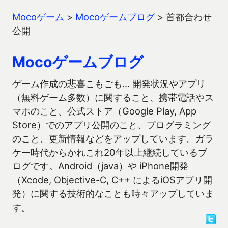
Mocoゲーム
>
Mocoゲームブログ
>
首都合わせ
公開
Mocoゲームブログ
ゲーム作成の悲喜こもごも… 開発状況やアプリ
（無料ゲーム多数）に関すること、携帯電話やス
マホのこと、公式ストア（Google Play, App
Store）でのアプリ公開のこと、プログラミング
のこと、更新情報などをアップしています。ガラ
ケー時代からかれこれ20年以上継続しているブ
ログです。Android（java）や iPhone開発
（Xcode, Objective-C, C++ によるiOSアプリ開
発）に関する技術的なことも時々アップしていま
す。