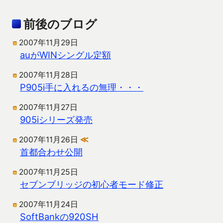
前後のブログ
2007年11月29日
auがWINシングル定額
2007年11月28日
P905i手に入れるの無理・・・
2007年11月27日
905iシリーズ発売
2007年11月26日
≪
首都合わせ公開
2007年11月25日
セブンブリッジの初心者モード修正
2007年11月24日
SoftBankの920SH