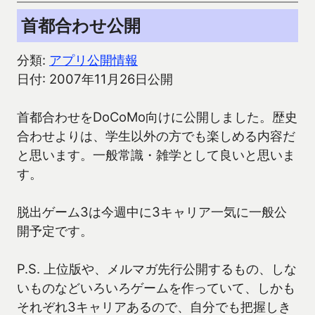
首都合わせ公開
分類:
アプリ公開情報
日付: 2007年11月26日公開
首都合わせをDoCoMo向けに公開しました。歴史
合わせよりは、学生以外の方でも楽しめる内容だ
と思います。一般常識・雑学として良いと思いま
す。
脱出ゲーム3は今週中に3キャリア一気に一般公
開予定です。
P.S. 上位版や、メルマガ先行公開するもの、しな
いものなどいろいろゲームを作っていて、しかも
それぞれ3キャリアあるので、自分でも把握しき