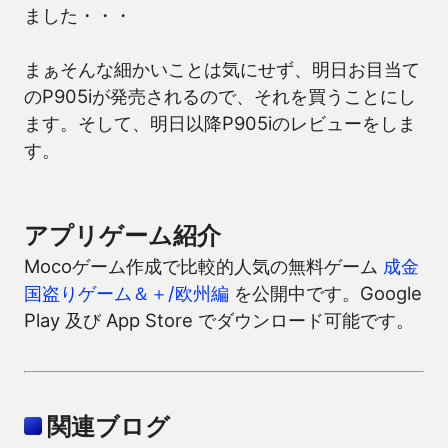
ました・・・
まぁそんな細かいことは気にせず、明日お目当て
のP905iが発売されるので、それを買うことにし
ます。そして、明日以降P905iのレビューをしま
す。
アプリゲーム紹介
Mocoゲーム作成で比較的人気の無料ゲーム
成金
国盗りゲーム＆＋/欧州編
を公開中です。Google
Play 及び App Store でダウンロード可能です。
関連ブログ