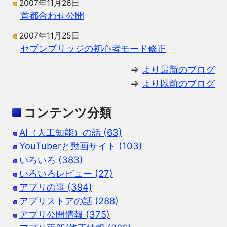
2007年11月26日
首都合わせ公開
2007年11月25日
セブンブリッジの初心者モード修正
⇒
より最新のブログ
⇒
より以前のブログ
コンテンツ分類
AI（人工知能）の話 (63)
YouTuberと動画サイト (103)
いろいろ (383)
いろいろレビュー (27)
アプリの事 (394)
アプリストアの話 (288)
アプリ公開情報 (375)