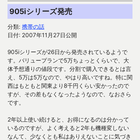
905iシリーズ発売
分類:
携帯の話
日付: 2007年11月27日公開
905iシリーズが26日から発売されているようで
す。バリュープランで5万ちょっとくらいで、大
体予想通りの値段です。分割で購入できるとは言
え、5万は5万なので、やはり高いですね。特に関
西はもともと関東より8千円くらい安かったので
すが、その差もなくなったようなので、なおさら
です。
2年以上使い続けると、お得になるのは分かって
いるのですが、よく考えると2年も機種変しない
なんて、少なくとも私はありえないことに気づき