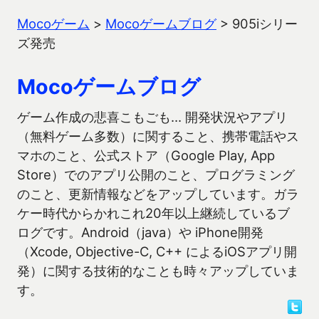
Mocoゲーム
>
Mocoゲームブログ
>
905iシリー
ズ発売
Mocoゲームブログ
ゲーム作成の悲喜こもごも… 開発状況やアプリ
（無料ゲーム多数）に関すること、携帯電話やス
マホのこと、公式ストア（Google Play, App
Store）でのアプリ公開のこと、プログラミング
のこと、更新情報などをアップしています。ガラ
ケー時代からかれこれ20年以上継続しているブ
ログです。Android（java）や iPhone開発
（Xcode, Objective-C, C++ によるiOSアプリ開
発）に関する技術的なことも時々アップしていま
す。